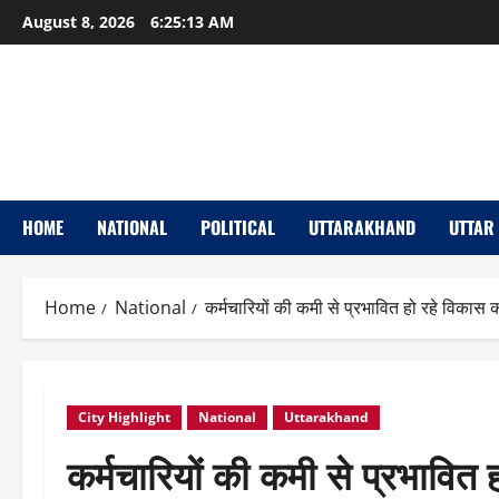
Skip
August 8, 2026
6:25:14 AM
to
content
HOME
NATIONAL
POLITICAL
UTTARAKHAND
UTTAR
Home
National
कर्मचारियों की कमी से प्रभावित हो रहे विकास क
City Highlight
National
Uttarakhand
कर्मचारियों की कमी से प्रभावित 