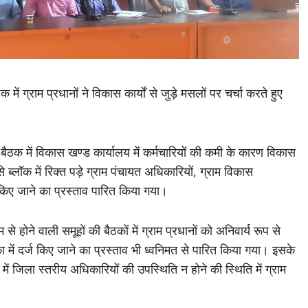
ं ग्राम प्रधानों ने विकास कार्यों से जुड़े मसलों पर चर्चा करते हुए
हुई बैठक में विकास खण्ड कार्यालय में कर्मचारियों की कमी के कारण विकास
े ब्लॉक में रिक्त पड़े ग्राम पंचायत अधिकारियों, ग्राम विकास
किए जाने का प्रस्ताव पारित किया गया।
 से होने वाली समूहों की बैठकों में ग्राम प्रधानों को अनिवार्य रूप से
ा में दर्ज किए जाने का प्रस्ताव भी ध्वनिमत से पारित किया गया। इसके
 में जिला स्तरीय अधिकारियों की उपस्थिति न होने की स्थिति में ग्राम