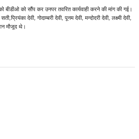
ों को बीडीओ को सौंप कर उनपर तवरित कार्यवाही करने की मांग की गई।
्रियंका देवी, गोदाम्बरी देवी, पूनम देवी, मन्दोदरी देवी, लक्ष्मी देवी,
धान मौजूद थे।