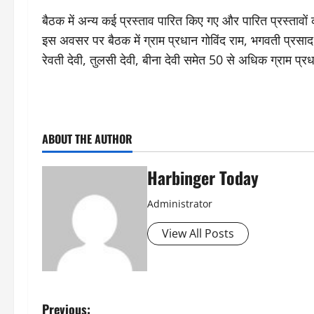
बैठक में अन्य कई प्रस्ताव पारित किए गए और पारित प्रस्ताव
इस अवसर पर बैठक में ग्राम प्रधान गोविंद राम, भगवती प्रसाद सती,प
रेवती देवी, तुलसी देवी, बीना देवी समेत 50 से अधिक ग्राम प्र
ABOUT THE AUTHOR
Harbinger Today
Administrator
View All Posts
P
Previous: