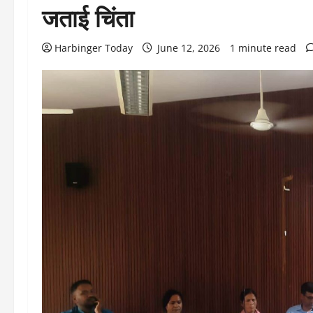
जताई चिंता
Harbinger Today
June 12, 2026
1 minute read