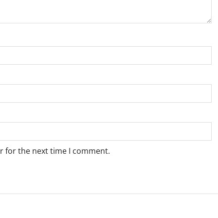
r for the next time I comment.