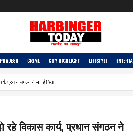
 PRADESH
CRIME
CITY HIGHLIGHT
LIFESTYLE
ENTERTA
ार्य, प्रधान संगठन ने जताई चिंता
हो रहे विकास कार्य, प्रधान संगठन ने