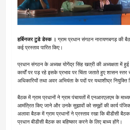
हर्बिनजर टुडे डेस्क ।
ग्राम प्रधान संगठन नारायणबगड़ की बैठक मे
कई प्रस्ताव पारित किए।
प्रधान संगठन के अध्यक्ष योगेंद्र सिंह खत्री की अध्यक्षता में 
कार्यों पर पड़ रहे इसके प्रभाव पर चिंता जताते हुए शासन स्तर स
अधिकारियों तथा अवर अभियंता के पदों पर यथाशीघ्र नियुक्ति 
बैठक में ग्राम प्रधानों ने ग्राम पंचायतों में एनआरएलएम के माध्यम
आमंत्रित किए जाने और उनके सुझावों को समूहों की कार्य पंजिक
अलावा बैठक में ग्राम प्रधानों ने प्रस्ताव रखा कि बीडीसी बैठक
प्रधान बीडीसी बैठक का बहिष्कार करने के लिए बाध्य होंगे।