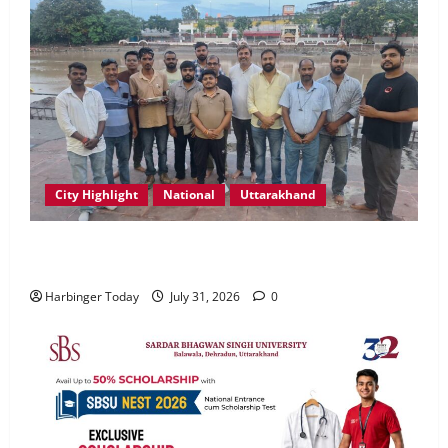
City Highlight
National
Uttarakhand
“उत्तराखंड को नशामुक्त, स्वच्छ एवं संस्कारित प्रदेश बनाना हम
सभी की सामूहिक जिम्मेदारी है”- रेशू चौधरी
Harbinger Today
July 31, 2026
0