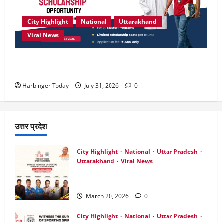
City Highlight
National
Uttarakhand
Viral News
उत्कृष्ट प्रदर्शन करने वाले विद्यार्थियों को छात्रवृत्ति दे रहा
देहरादून का एसबीएस विश्वविद्यालय
Harbinger Today
July 31, 2026
0
उत्तर प्रदेश
City Highlight
National
Uttar Pradesh
Uttarakhand
Viral News
टॉयसा 2025 : 21 मार्च को होगा भारत के
सर्वश्रेष्ठ खिलाड़ियों का अभिनंदन
March 20, 2026
0
City Highlight
National
Uttar Pradesh