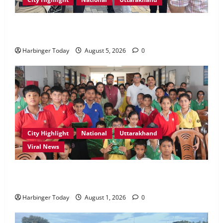
एमडीडीए बोर्ड बैठक में 25 विकास प्रस्तावों को मिली मंजूरी,
देहरादून-मसूरी के नियोजित विकास को मिलेगी रफ्तार
Harbinger Today
August 5, 2026
0
City Highlight
National
Uttarakhand
Viral News
एडिफाई वर्ल्ड स्कूल, देहरादून में “कल्पना की शक्ति” विषय पर
प्रेरणादायक स्टोरीटेलिंग सत्र आयोजित
Harbinger Today
August 1, 2026
0