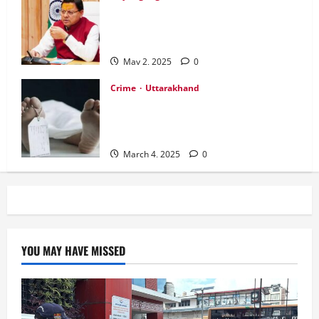
मुख्यमंत्री धामी ने अधिकारियों को दिये सख्त
निर्देश,राज्य में कानून व्यवस्था का उल्लंघऩ करने
वालों पर की जाये कड़ी कार्रवाई
May 2, 2025
0
Crime
Uttarakhand
चमोली जिले के गैरसैंण तहसील के अन्तर्गत
कुनीगाड़ में अध्यापक की जली हुई लाश मिलने से
हड़कंप
March 4, 2025
0
YOU MAY HAVE MISSED