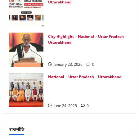
Uttarakhand
21 मार्च 2026 को लखनऊ में 45 से अधिक खेल
श्रेणियों में भारत के श्रेष्ठ खिलाड़ियों को
सम्मानित किया जाएगा
March 16, 2026
0
City Highlight
National
Uttar Pradesh
Uttarakhand
कश्मीर में शहीद हुए जवानों को मोरारीबापू की
श्रद्धांजलि और परिवारजनों को सहायता
January 23, 2026
0
National
Uttar Pradesh
Uttarakhand
मुख्यमंत्री पुष्कर सिंह धामी ने मध्य क्षेत्रीय
परिषद की बैठक में राज्य से जुड़े अनेक महत्वपूर्ण
मुद्दों को उठाया
June 24, 2025
0
राजनीति