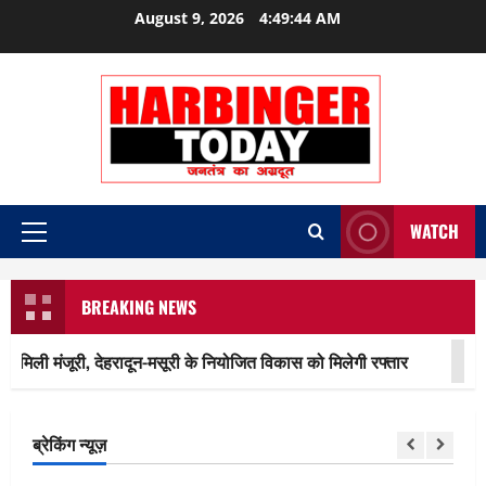
Skip
August 9, 2026
4:49:45 AM
to
content
Resoconto Valigie Perse: Shining Crown
WATCH
Primary
Slot e i Problemi di Viaggio in Italia
Menu
August 5, 2026
0
2
BREAKING NEWS
ी मंजूरी, देहरादून-मसूरी के नियोजित विकास को मिलेगी रफ्तार
Res
Mafia Casino – Vivez l’Excitation de
Chaque Tour in Belgium
August 4, 2026
0
3
ब्रेकिंग न्यूज़