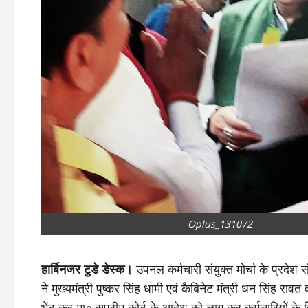
Oplus_131072
हार्बिनजर टुडे डेस्क।
उपनल कर्मचारी संयुक्त मोर्चा के प्रदेश 
ने मुख्यमंत्री पुष्कर सिंह धामी एवं कैबिनेट मंत्री धन सिंह रा
भेंट कर मा० सुप्रीम कोर्ट के आदेश को लागू कर कर्मचारियों क