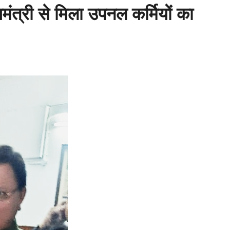
्यमंत्री से मिला उपनल कर्मियों का