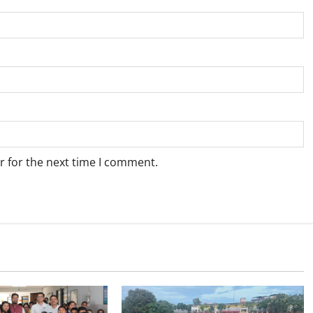
r for the next time I comment.