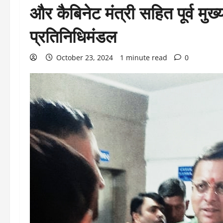
और कैबिनेट मंत्री सहित पूर्व मुख
प्रतिनिधिमंडल
October 23, 2024
1 minute read
0