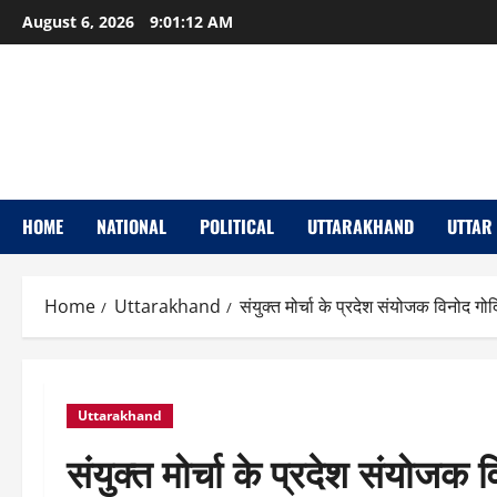
Skip
August 6, 2026
9:01:13 AM
to
content
HOME
NATIONAL
POLITICAL
UTTARAKHAND
UTTAR
Home
Uttarakhand
संयुक्त मोर्चा के प्रदेश संयोजक विनोद गोदि
Uttarakhand
संयुक्त मोर्चा के प्रदेश संयोजक वि