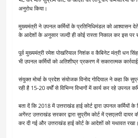
अनुरोध किया।
मुख्यमंत्री ने उपनल कर्मियों के प्रतिनिधिमंडल को आश्वासन देते 
के आदेशों के अनुसार जल्दी ही कोई रास्ता निकाल कर इस पर 
पूर्व मुख्यमंत्री रमेश पोखरियाल निशंक व कैबिनेट मंत्री धन सिं
भी उपनल कर्मियों को अतिशीघ्र प्रकरण में सकारात्मक कार्रवा
संयुक्त मोर्चा के प्रदेश संयोजक विनोद गोदियाल ने कहा कि सुप्र
रही है 15-20 वर्षों से विभिन्न विभागों में कार्य कर रहे उपनल
बता दें कि 2018 में उत्तराखंड हाई कोर्ट द्वारा उपनल कर्मियों 
अगेंस्ट उत्तराखंड सरकार द्वारा सुप्रीम कोर्ट में एसएलपी दा
कर दी गई और उत्तराखंड हाई कोर्ट के आदेशों को यथावत रखा