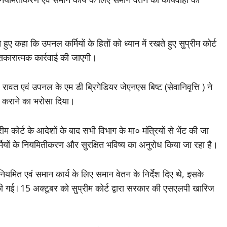
हुए कहा कि उपनल कर्मियों के हितों को ध्यान में रखते हुए सुप्रीम कोर्ट
सकारात्मक कार्रवाई की जाएगी।
ह रावत एवं उपनल के एम डी ब्रिगेडियर जेएनएस बिष्ट (सेवानिवृत्ति ) ने
ई कराने का भरोसा दिया।
ीम कोर्ट के आदेशों के बाद सभी विभाग के मा० मंत्रियों से भेंट की जा
 कर्मियों के नियमितीकरण और सुरक्षित भविष्य का अनुरोध किया जा रहा है।
के नियमित एवं समान कार्य के लिए समान वेतन के निर्देश दिए थे, इसके
यर की गई।15 अक्टूबर को सुप्रीम कोर्ट द्वारा सरकार की एसएलपी खारिज
।