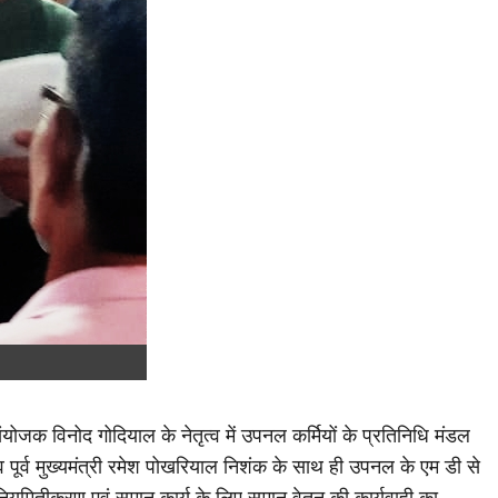
संयोजक विनोद गोदियाल के नेतृत्व में उपनल कर्मियों के प्रतिनिधि मंडल
वत व पूर्व मुख्यमंत्री रमेश पोखरियाल निशंक के साथ ही उपनल के एम डी से
े नियमितीकरण एवं समान कार्य के लिए समान वेतन की कार्यवाही का