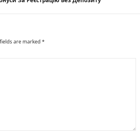
fields are marked
*