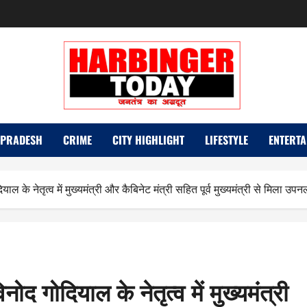
 PRADESH
CRIME
CITY HIGHLIGHT
LIFESTYLE
ENTERTA
याल के नेतृत्व में मुख्यमंत्री और कैबिनेट मंत्री सहित पूर्व मुख्यमंत्री से मिला उप
नोद गोदियाल के नेतृत्व में मुख्यमंत्री