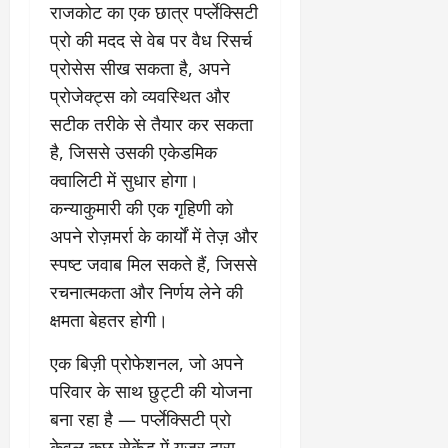
राजकोट का एक छात्र पर्प्लेक्सिटी
प्रो की मदद से वेब पर वैध रिसर्च
प्रोसेस सीख सकता है, अपने
प्रोजेक्ट्स को व्यवस्थित और
सटीक तरीके से तैयार कर सकता
है, जिससे उसकी एकेडमिक
क्वालिटी में सुधार होगा।
कन्याकुमारी की एक गृहिणी को
अपने रोज़मर्रा के कार्यों में तेज़ और
स्पष्ट जवाब मिल सकते हैं, जिससे
रचनात्मकता और निर्णय लेने की
क्षमता बेहतर होगी।
एक बिज़ी प्रोफेशनल, जो अपने
परिवार के साथ छुट्टी की योजना
बना रहा है — पर्प्लेक्सिटी प्रो
केवल कुछ सेकेंड में यूज़र द्वारा