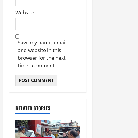
Website
Save my name, email,
and website in this
browser for the next
time I comment.
RELATED STORIES