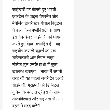
2026
0
साझेदारी पर बोलते हुए भारती
0
एयरटेल के वाइस चेयरमैन और
मैनेजिंग डायरेक्टर गोपाल विट्टल
ने कहा, “हम पर्प्लेक्सिटी के साथ
इस गेम-चेंजर साझेदारी की घोषणा
करते हुए बेहद उत्साहित हैं। यह
सहयोग करोड़ों यूज़र्स को एक
शक्तिशाली और रियल टाइम
नॉलेज टूल उनके हाथों में मुफ्त
उपलब्ध कराएगा। भारत में अपनी
तरह की यह पहली जनरेटिव एआई
साझेदारी, ग्राहकों को डिजिटल
दुनिया के बदलते ट्रेंड्स के साथ
आत्मविश्वास और सहजता से आगे
बढ़ने में मदद करेगी।