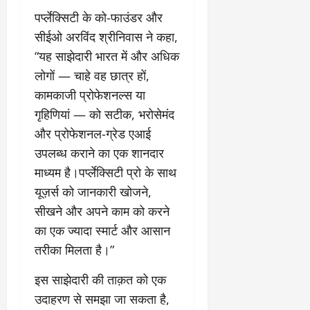
पर्प्लेक्सिटी के को-फाउंडर और
सीईओ अरविंद श्रीनिवास ने कहा,
“यह साझेदारी भारत में और अधिक
लोगों — चाहे वह छात्र हों,
कामकाजी प्रोफेशनल्स या
गृहिणियां — को सटीक, भरोसेमंद
और प्रोफेशनल-ग्रेड एआई
उपलब्ध कराने का एक शानदार
माध्यम है।पर्प्लेक्सिटी प्रो के साथ
यूज़र्स को जानकारी खोजने,
सीखने और अपने काम को करने
का एक ज्यादा स्मार्ट और आसान
तरीका मिलता है।”
इस साझेदारी की ताक़त को एक
उदाहरण से समझा जा सकता है,