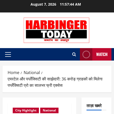
Skip
August 7, 2026
11:57:45 AM
to
content
WATCH
Primary
Menu
Home
National
एयरटेल और पर्प्लेक्सिटी की साझेदारी: 36 करोड़ ग्राहकों को मिलेगा
पर्प्लेक्सिटी प्रो का सालभर फ्री एक्सेस
ताज़ा खबरे
City Highlight
National