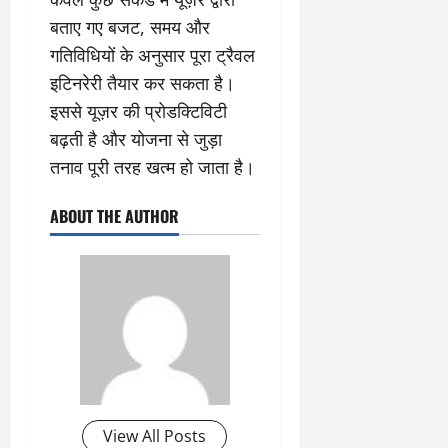
बताए गए बजट, समय और
गतिविधियों के अनुसार पूरा ट्रैवल
इटिनरेरी तैयार कर सकता है।
इससे यूज़र की प्रोडक्टिविटी
बढ़ती है और योजना से जुड़ा
तनाव पूरी तरह खत्म हो जाता है।
ABOUT THE AUTHOR
View All Posts