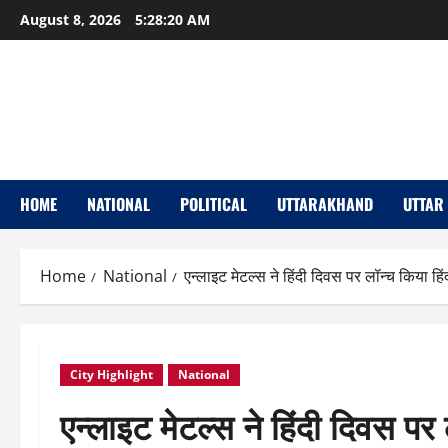
Skip
August 8, 2026
5:28:21 AM
to
content
HOME
NATIONAL
POLITICAL
UTTARAKHAND
UTTAR
Home
National
एन्लाइट मेटल्स ने हिंदी दिवस पर लॉन्च किया हिं
City Highlight
National
एन्लाइट मेटल्स ने हिंदी दिवस पर 