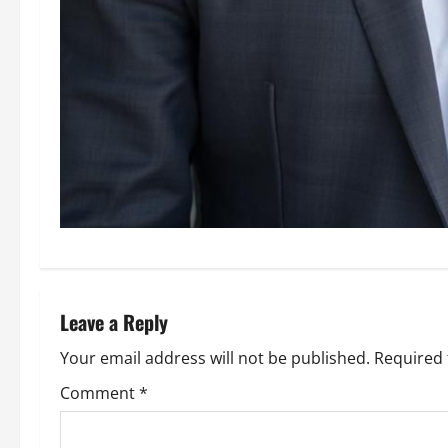
Leave a Reply
Your email address will not be published.
Required 
Comment
*