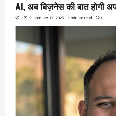
AI, अब बिज़नेस की बात होगी अपन
September 11, 2025
1 minute read
0