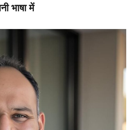
ी भाषा में