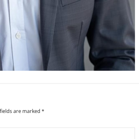
fields are marked
*