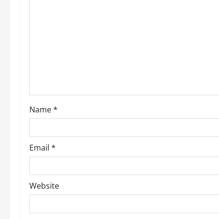
Name
*
Email
*
Website