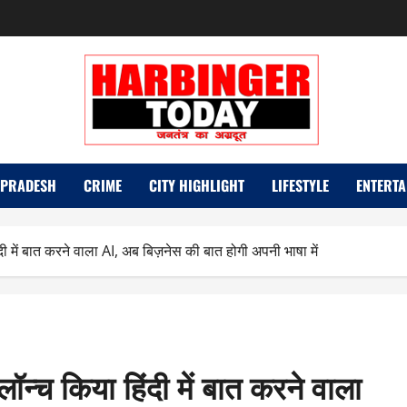
 PRADESH
CRIME
CITY HIGHLIGHT
LIFESTYLE
ENTERTA
दी में बात करने वाला AI, अब बिज़नेस की बात होगी अपनी भाषा में
लॉन्च किया हिंदी में बात करने वाला