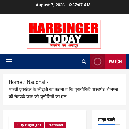
Skip
August 7, 2026
6:57:07 AM
to
content
WATCH
Primary
Menu
Home
National
भारती एयरटेल के सीईओ का कहना है कि प्रायोरिटी पोस्टपेड रोज़मर्रा
की नेटवर्क जाम की चुनौतियों का हल
ताज़ा खबरे
City Highlight
National