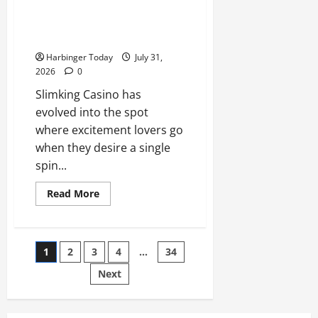
Casino
–
Home of Huge Jackpots in UK
La
for Players at Slimking Casino
sensazione
del
Harbinger Today
July 31,
vero
casinò
2026
0
sempre
a
Slimking Casino has
disposizione
in
evolved into the spot
Italia
where excitement lovers go
when they desire a single
spin...
Read
Read More
more
about
Home
of
Huge
Posts
1
2
3
4
…
34
Jackpots
in
UK
Next
pagination
for
Players
at
Slimking