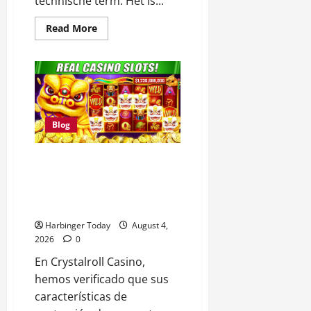
technische term. Het is...
क
स
वि
ते
ण
र
स्टो
भी
का
रा
प
Read
हा
Read More
री
की
स
more
ज
र
दे
टे
सा
about
को
स्व
Nieuw
ब
ह
लिं
मू
मि
uitgebrachte
के
ड़ा
रा
Slots
ग
हि
ले
met
का
ए
दू
स
क
गी
Enorme
र
क्श
न
RTP’s
त्र
जि
र
voor
णों
न
का
आ
म्मे
Nederland
Blog
फ्ता
की
,
bij
ए
यो
दा
र
Jack`s
जां
4
स
जि
री
Casino
Mi vivencia con las
च
बी
बी
त
है
características de seguridad de
August
क
घा
ए
”
5,
la cuenta de Crystalroll Casino
र
की
स
-
August
2026
en España
वि
अ
वि
रे
1,
स्तृ
न
Harbinger Today
August 4,
श्व
0
शू
2026
त
2026
0
धि
वि
चौ
रि
कृ
0
द्या
ध
En Crystalroll Casino,
पो
त
ल
री
hemos verificado que sus
र्ट
कॉ
य
características de
प्र
लो
July