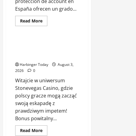
protección de account en
स्तु
नी
July
31,
España ofrecen un grado...
त
ध्व
31,
2026
क
स्त
2026
Read
Read More
र
,
0
more
Blog
0
ने
about
ब
Mi
के
हु
vivencia
con
डी
Jak Optymalnie Użyć Bonus
मं
las
ए
Powitalny w Stonevegas Casino
जि
características
de
म
w Polsce
ला
seguridad
ने
भ
de
Harbinger Today
August 3,
la
दि
व
2026
0
cuenta
ए
de
न
Witajcie w uniwersum
Crystalroll
नि
सी
Casino
Stonevegas Casino, gdzie
en
र्दे
ल
España
polscy gracze mogą zacząć
श
swoją eskapadę z
July
prawdziwym impetem!
31,
July
2026
31,
Bonus powitalny...
2026
0
Read
Read More
0
more