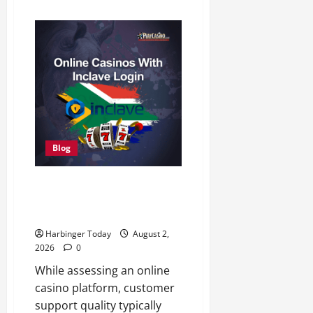
about
Jak
Optymalnie
Użyć
Bonus
Powitalny
w
Stonevegas
Casino
w
Polsce
Blog
We tested Customer Support at
Casino Prestige in Five
Attempts Here’s Our Rating
Harbinger Today
August 2,
2026
0
While assessing an online
casino platform, customer
support quality typically