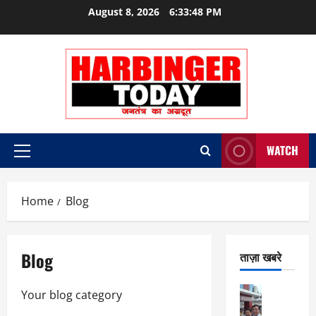
Skip
August 8, 2026
6:33:48 PM
to
content
WATCH
Primary
Menu
Home
Blog
Blog
ताज़ा खबरे
City Highl
Your blog category
National
Blog