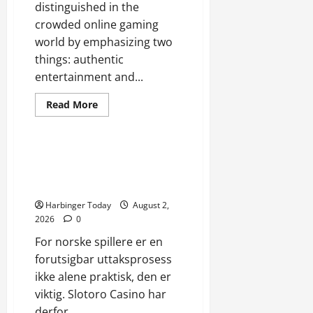
distinguished in the
crowded online gaming
world by emphasizing two
things: authentic
entertainment and...
Read
Read More
more
Blog
about
Gamblerina
Casino
Designed
Uttaksplanlegger Slotoro
for
Casino: Formularer for uttak til
Fun
and
Norge
Trustworthiness
for
Harbinger Today
August 2,
Canadian
2026
0
players
For norske spillere er en
forutsigbar uttaksprosess
ikke alene praktisk, den er
viktig. Slotoro Casino har
derfor...