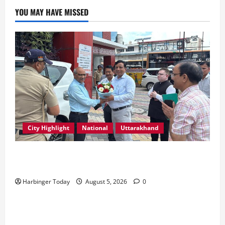
Casino
YOU MAY HAVE MISSED
City Highlight
National
Uttarakhand
एमडीडीए बोर्ड बैठक में 25 विकास प्रस्तावों को मिली मंजूरी,
देहरादून-मसूरी के नियोजित विकास को मिलेगी रफ्तार
Harbinger Today
August 5, 2026
0
Blog
Resoconto Valigie Perse: Shining Crown Slot e i
Problemi di Viaggio in Italia