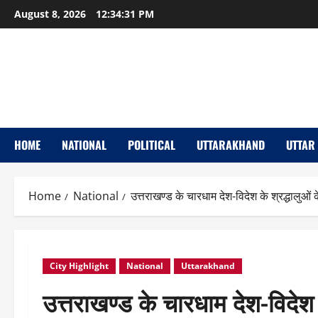
Skip
August 8, 2026
12:34:33 PM
to
content
HOME
NATIONAL
POLITICAL
UTTARAKHAND
UTTAR
Home
National
उत्तराखण्ड के चारधाम देश-विदेश के श्रद्धालुओं के
City Highlight
National
Uttarakhand
उत्तराखण्ड के चारधाम देश-विदेश 