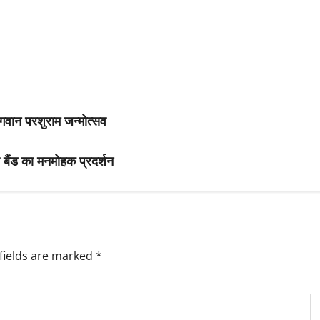
भगवान परशुराम जन्मोत्सव
्तर बैंड का मनमोहक प्रदर्शन
fields are marked
*