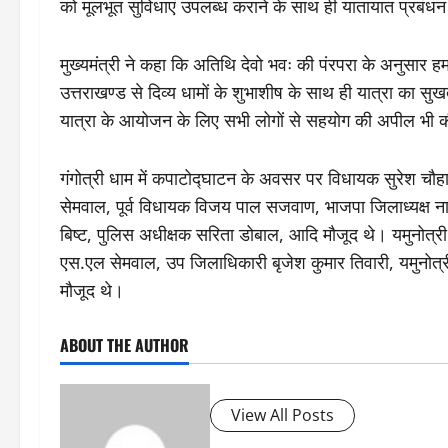
को मूलभूत सुविधाएं उपलब्ध कराने के साथ ही यातायात प्रबंधन 
मुख्यमंत्री ने कहा कि अतिथि देवो भवः की पंरपरा के अनुसार हमा
उत्तराखण्ड से दिव्य धामों के शुभाशीष के साथ ही यात्रा का स
यात्रा के आयोजन के लिए सभी लोगों से सहयोग की अपील भी क
गंगोत्री धाम में कपाटोद्घाटन के अवसर पर विधायक सुरेश चौहान,
सेमवाल, पूर्व विधायक विजय पाल सजवाण, भाजपा जिलाध्यक्ष ना
बिष्ट, पुलिस अधीक्षक सरिता डोबाल, आदि मौजूद थे। यमुनोत्र
एस.एल सेमवाल, उप जिलाधिकारी बृजेश कुमार तिवारी, यमुनोत्र
मौजूद थे।
ABOUT THE AUTHOR
View All Posts