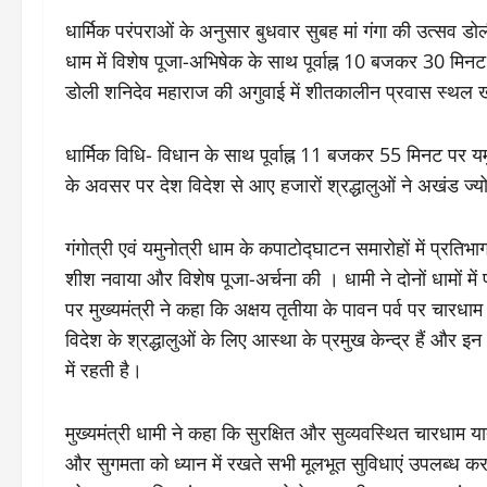
धार्मिक परंपराओं के अनुसार बुधवार सुबह मां गंगा की उत्सव डोल
धाम में विशेष पूजा-अभिषेक के साथ पूर्वाह्न 10 बजकर 30 मिनट 
डोली शनिदेव महाराज की अगुवाई में शीतकालीन प्रवास स्थल 
धार्मिक विधि- विधान के साथ पूर्वाह्न 11 बजकर 55 मिनट पर यम
के अवसर पर देश विदेश से आए हजारों श्रद्धालुओं ने अखंड ज्यो
गंगोत्री एवं यमुनोत्री धाम के कपाटोद्घाटन समारोहों में प्रतिभाग कर
शीश नवाया और विशेष पूजा-अर्चना की । धामी ने दोनों धामों म
पर मुख्यमंत्री ने कहा कि अक्षय तृतीया के पावन पर्व पर चारधा
विदेश के श्रद्धालुओं के लिए आस्था के प्रमुख केन्द्र हैं और इन 
में रहती है।
मुख्यमंत्री धामी ने कहा कि सुरक्षित और सुव्यवस्थित चारधाम यात्
और सुगमता को ध्यान में रखते सभी मूलभूत सुविधाएं उपलब्ध कराने 