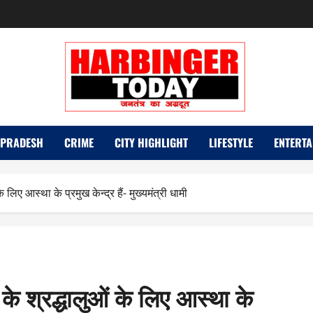
 PRADESH
CRIME
CITY HIGHLIGHT
LIFESTYLE
ENTERTA
 लिए आस्था के प्रमुख केन्द्र हैं- मुख्यमंत्री धामी
के श्रद्धालुओं के लिए आस्था के