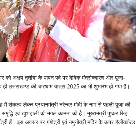
र को अक्षय तृतीया के पावन पर्व पर वैदिक मंत्रोच्चारण और पूजा-
ाथ ही उत्तराखण्ड की चारधाम यात्रा 2025 का भी शुभारंभ हो गया है।
रोह में संकल्प लेकर प्रधानमंत्री नरेन्द्र मोदी के नाम से पहली पूजा की
्धि एवं खुशहाली की मंगल कामना की है। मुख्यमंत्री पुष्कर सिंह
मंत्री हैं। इस अवसर पर गंगोत्री एवं यमुनोत्री मंदिर के ऊपर हैलीकॉप्टर