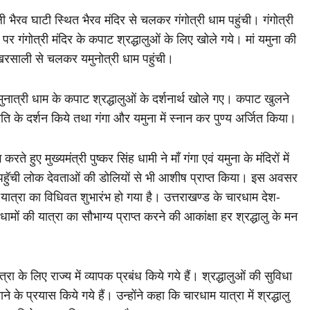
ी भैरव घाटी स्थित भैरव मंदिर से चलकर गंगोत्री धाम पहुंची। गंगोत्री
पर गंगोत्री मंदिर के कपाट श्रद्धालुओं के लिए खोले गये। मां यमुना की
खरसाली से चलकर यमुनोत्री धाम पहुंची।
ुनात्री धाम के कपाट श्रद्धालुओं के दर्शनार्थ खोले गए। कपाट खुलने
ति के दर्शन किये तथा गंगा और यमुना में स्नान कर पुण्य अर्जित किया।
ते हुए मुख्यमंत्री पुष्कर सिंह धामी ने मॉं गंगा एवं यमुना के मंदिरों में
ें पहॅुची लोक देवताओं की डोलियों से भी आशीष प्राप्त किया। इस अवसर
म यात्रा का विधिवत शुभारंभ हो गया है। उत्तराखण्ड के चारधाम देश-
धामों की यात्रा का सौभाग्य प्राप्त करने की आकांक्षा हर श्रद्धालु के मन
रा के लिए राज्य में व्यापक प्रबंध किये गये हैं। श्रद्धालुओं की सुविधा
के प्रयास किये गये हैं। उन्होंने कहा कि चारधाम यात्रा में श्रद्धालु