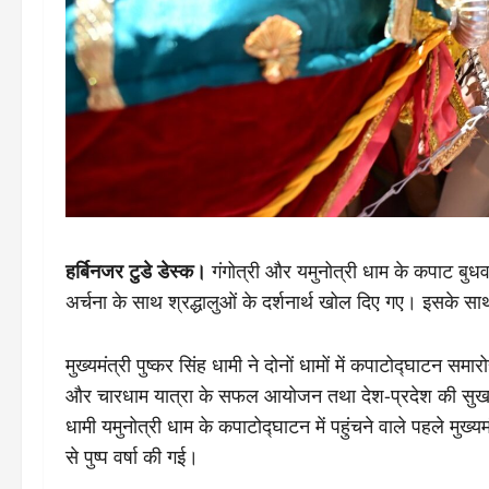
हर्बिनजर टुडे डेस्क।
गंगोत्री और यमुनोत्री धाम के कपाट बुधवा
अर्चना के साथ श्रद्धालुओं के दर्शनार्थ खोल दिए गए। इसके स
मुख्यमंत्री पुष्कर सिंह धामी ने दोनों धामों में कपाटोद्घाटन समा
और चारधाम यात्रा के सफल आयोजन तथा देश-प्रदेश की सुख समृद
धामी यमुनोत्री धाम के कपाटोद्घाटन में पहुंचने वाले पहले मुख्य
से पुष्प वर्षा की गई।