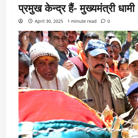
प्रमुख केन्द्र हैं- मुख्यमंत्री धामी
April 30, 2025
1 minute read
0