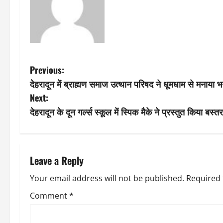
P
Previous:
देहरादून में ब्राह्मण समाज उत्थान परिषद ने धूमधाम से मनाया 
o
Next:
s
देहरादून के दून गर्ल्स स्कूल में स्पिक मैके ने प्रस्तुत किया बस
t
n
Leave a Reply
a
Your email address will not be published.
Required 
v
Comment
*
i