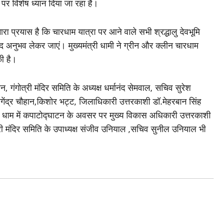
पर विशेष ध्यान दिया जा रहा है।
रा प्रयास है कि चारधाम यात्रा पर आने वाले सभी श्रद्धालु देवभूमि
ुखद अनुभव लेकर जाएं। मुख्यमंत्री धामी ने ग्रीन और क्लीन चारधाम
ी है।
 गंगोत्री मंदिर समिति के अध्यक्ष धर्मानंद सेमवाल, सचिव सुरेश
गेंद्र चौहान,किशोर भट्ट, जिलाधिकारी उत्तरकाशी डॉ.मेहरबान सिंह
ी धाम में कपाटोद्घाटन के अवसर पर मुख्य विकास अधिकारी उत्तरकाशी
ी मंदिर समिति के उपाध्यक्ष संजीव उनियाल ,सचिव सुनील उनियाल भी