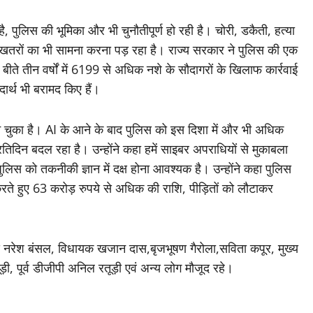
ै, पुलिस की भूमिका और भी चुनौतीपूर्ण हो रही है। चोरी, डकैती, हत्या
रों का भी सामना करना पड़ रहा है। राज्य सरकार ने पुलिस की एक
बीते तीन वर्षों में 6199 से अधिक नशे के सौदागरों के खिलाफ कार्रवाई
र्थ भी बरामद किए हैं।
बन चुका है। AI के आने के बाद पुलिस को इस दिशा में और भी अधिक
िदिन बदल रहा है। उन्होंने कहा हमें साइबर अपराधियों से मुकाबला
स को तकनीकी ज्ञान में दक्ष होना आवश्यक है। उन्होंने कहा पुलिस
करते हुए 63 करोड़ रुपये से अधिक की राशि, पीड़ितों को लौटाकर
 नरेश बंसल, विधायक खजान दास,बृजभूषण गैरोला,सविता कपूर, मुख्य
ड़ी, पूर्व डीजीपी अनिल रतूड़ी एवं अन्य लोग मौजूद रहे।