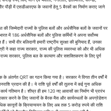
और पौड़ी में एसडीआरएफ के जवानों हेतु 5 बैरकों का निर्माण कराए जाने
ा की जिम्मेदारी राज्यों के पुलिस बलों और अर्धसैनिक बलों के जवानों पर
्ण भारत में 186 अर्धसैनिक बलों और पुलिस कर्मियों ने अपना सर्वोच्च
ैं। सभी वीर बलिदानी हमारी राष्ट्रीय सुरक्षा की बुनियाद हैं, उनका
ंत्री ने कहा राज्य सरकार, राज्य की पुलिस व्यवस्था को और भी अधिक
। राज्य सरकार, पुलिस बल के कल्याण और सशक्तिकरण के लिए पूर्ण
 डेस्क के अंतर्गत QRT का गठन किया गया है। सरकार ने विगत तीन वर्षों में
राशि प्रदान की है। ये राशि पूर्व वर्षों की तुलना में कई गुना अधिक
ार्य गतिमान है। शीघ्र ही हम 120 नए आवासों का निर्माण भी प्रारंभ
 साकार करने के लिए जवानों के बैरक मैस और कार्यस्थलों के अपग्रेडेशन
िक कानूनों के क्रियान्वयन के लिए अब तक 5 करोड़ रुपये की राशि