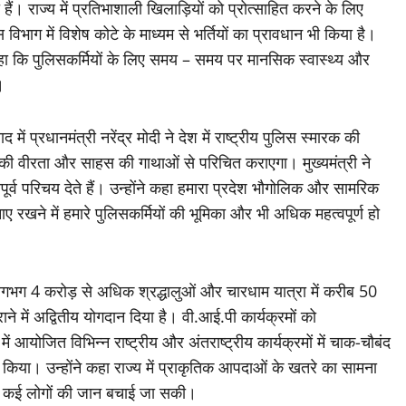
हैं। राज्य में प्रतिभाशाली खिलाड़ियों को प्रोत्साहित करने के लिए
िभाग में विशेष कोटे के माध्यम से भर्तियों का प्रावधान भी किया है।
 कहा कि पुलिसकर्मियों के लिए समय – समय पर मानसिक स्वास्थ्य और
।
ें प्रधानमंत्री नरेंद्र मोदी ने देश में राष्ट्रीय पुलिस स्मारक की
ं की वीरता और साहस की गाथाओं से परिचित कराएगा। मुख्यमंत्री ने
र्व परिचय देते हैं। उन्होंने कहा हमारा प्रदेश भौगोलिक और सामरिक
 बनाए रखने में हमारे पुलिसकर्मियों की भूमिका और भी अधिक महत्वपूर्ण हो
में लगभग 4 करोड़ से अधिक श्रद्धालुओं और चारधाम यात्रा में करीब 50
े में अद्वितीय योगदान दिया है। वी.आई.पी कार्यक्रमों को
ें आयोजित विभिन्न राष्ट्रीय और अंतराष्ट्रीय कार्यक्रमों में चाक-चौबंद
्य किया। उन्होंने कहा राज्य में प्राकृतिक आपदाओं के खतरे का सामना
े कई लोगों की जान बचाई जा सकी।