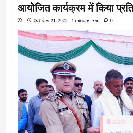
आयोजित कार्यक्रम में किया प्रत
October 21, 2025
1 minute read
0