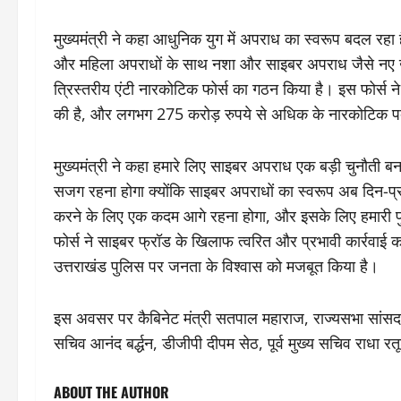
मुख्यमंत्री ने कहा आधुनिक युग में अपराध का स्वरूप बदल रहा ह
और महिला अपराधों के साथ नशा और साइबर अपराध जैसे नए खत
त्रिस्तरीय एंटी नारकोटिक फोर्स का गठन किया है। इस फोर्स ने 
की है, और लगभग 275 करोड़ रुपये से अधिक के नारकोटिक पदा
मुख्यमंत्री ने कहा हमारे लिए साइबर अपराध एक बड़ी चुनौती 
सजग रहना होगा क्योंकि साइबर अपराधों का स्वरूप अब दिन-प्रत
करने के लिए एक कदम आगे रहना होगा, और इसके लिए हमारी पुलि
फोर्स ने साइबर फ्रॉड के खिलाफ त्वरित और प्रभावी कार्रवाई 
उत्तराखंड पुलिस पर जनता के विश्वास को मजबूत किया है।
इस अवसर पर कैबिनेट मंत्री सतपाल महाराज, राज्यसभा सांसद
सचिव आनंद बर्द्धन, डीजीपी दीपम सेठ, पूर्व मुख्य सचिव राधा रतू
ABOUT THE AUTHOR