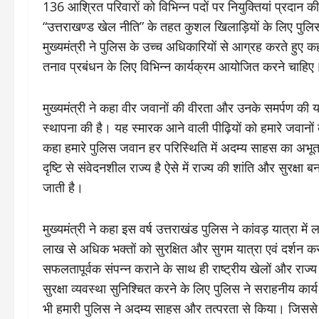
136 आश्रित परिवारों को विभिन्न पदों पर नियुक्तियां प्रदान की 
“उत्तराखण्ड खेल नीति” के तहत कुशल खिलाड़ियों के लिए पुलिस व
मुख्यमंत्री ने पुलिस के उच्च अधिकारियों से आग्रह करते हुए
तनाव प्रबंधन के लिए विभिन्न कार्यक्रम आयोजित करने चाहिए
मुख्यमंत्री ने कहा वीर जवानों की वीरता और उनके समर्पण की याद म
स्थापना की है। यह स्मारक आने वाली पीढ़ियों को हमारे जवानो
कहा हमारे पुलिस जवान हर परिस्थिति में अदम्य साहस का अभूतपू
दृष्टि से संवेदनशील राज्य है ऐसे में राज्य की शांति और सुरक्षा
जाती है।
मुख्यमंत्री ने कहा इस वर्ष उत्तराखंड पुलिस ने कांवड़ यात्रा 
लाख से अधिक भक्तों को सुरक्षित और सुगम यात्रा एवं दर्शन करान
सफलतापूर्वक संपन्न कराने के साथ ही राष्ट्रीय खेलों और राज्य म
सुरक्षा व्यवस्था सुनिश्चित करने के लिए पुलिस ने सराहनीय कार
भी हमारी पुलिस ने अदम्य साहस और तत्परता से किया। जिसस