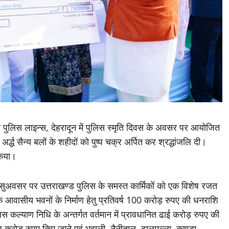
 को पुलिस लाइन्स, देहरादून में पुलिस स्मृति दिवस के अवसर पर आयोजित
अर्द्ध सैन्य बलों के शहीदों को पुष्प चक्र अर्पित कर श्रद्धांजलि दी।
किया।
के सुअवसर पर उत्तराखण्ड पुलिस के समस्त कार्मिकों को एक विशेष रजत
 के आवासीय भवनों के निर्माण हेतु प्रतिवर्ष 100 करोड़ रुपए की धनराशि
िस कल्याण निधि के अन्तर्गत वर्तमान में प्रावधानित ढाई करोड़ रुपए की
र करोड़ रुपए किए जाने एवं भवाली, नैनीताल, ढालमल्ला, काण्डा,