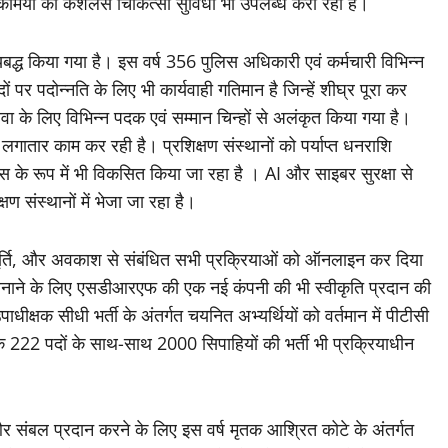
कर्मियों को कैशलैस चिकित्सा सुविधा भी उपलब्ध करा रही है।
मयबद्ध किया गया है। इस वर्ष 356 पुलिस अधिकारी एवं कर्मचारी विभिन्न
दों पर पदोन्नति के लिए भी कार्यवाही गतिमान है जिन्हें शीघ्र पूरा कर
सेवा के लिए विभिन्न पदक एवं सम्मान चिन्हों से अलंकृत किया गया है।
ी लगातार काम कर रही है। प्रशिक्षण संस्थानों को पर्याप्त धनराशि
ंस के रूप में भी विकसित किया जा रहा है । AI और साइबर सुरक्षा से
्षण संस्थानों में भेजा जा रहा है।
प्रतिपूर्ति, और अवकाश से संबंधित सभी प्रक्रियाओं को ऑनलाइन कर दिया
बनाने के लिए एसडीआरएफ की एक नई कंपनी की भी स्वीकृति प्रदान की
क्षक सीधी भर्ती के अंतर्गत चयनित अभ्यर्थियों को वर्तमान में पीटीसी
क के 222 पदों के साथ-साथ 2000 सिपाहियों की भर्ती भी प्रक्रियाधीन
 और संबल प्रदान करने के लिए इस वर्ष मृतक आश्रित कोटे के अंतर्गत