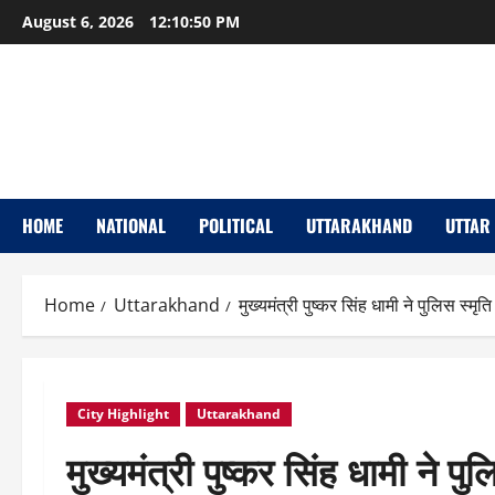
Skip
August 6, 2026
12:10:52 PM
to
content
HOME
NATIONAL
POLITICAL
UTTARAKHAND
UTTAR
Home
Uttarakhand
मुख्यमंत्री पुष्कर सिंह धामी ने पुलिस स्
City Highlight
Uttarakhand
मुख्यमंत्री पुष्कर सिंह धामी ने 