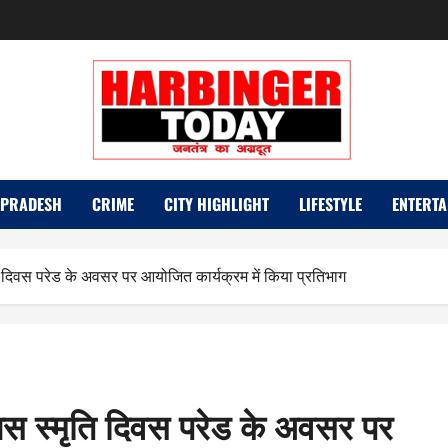
 PRADESH
CRIME
CITY HIGHLIGHT
LIFESTYLE
ENTERTA
मृति दिवस परेड के अवसर पर आयोजित कार्यक्रम में किया प्रतिभाग
पुलिस स्मृति दिवस परेड के अवसर पर