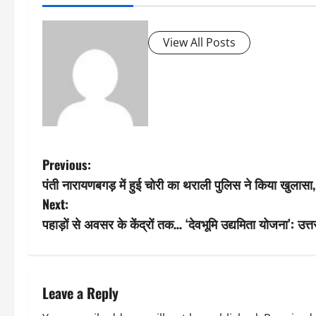
View All Posts
P
Previous:
पंती नारायणबगड़ में हुई चोरी का थराली पुलिस ने किया खुलासा,
o
Next:
s
पहाड़ों से अवसर के केंद्रों तक… ‘देवभूमि उद्यमिता योजना’: 
t
n
Leave a Reply