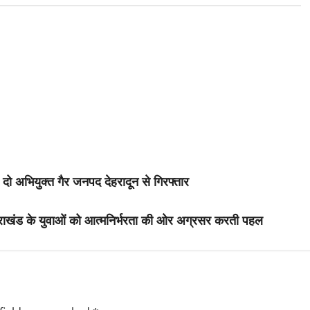
 दो अभियुक्त गैर जनपद देहरादून से गिरफ्तार
उत्तराखंड के युवाओं को आत्मनिर्भरता की ओर अग्रसर करती पहल