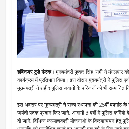
हर्बिनजर टुडे डेस्क।
मुख्यमंत्री पुष्कर सिंह धामी ने मंगलवार
कार्यक्रम में प्रतिभाग किया। इस दौरान मुख्यमंत्री ने पुलिस एवं 
मुख्यमंत्री ने शहीद पुलिस जवानों के परिजनों को भी सम्मानित 
इस अवसर पर मुख्यमंत्री ने राज्य स्थापना की 25वीं वर्षगांठ 
जयंती पदक प्रदान किए जाने, आगामी 3 वर्षों में पुलिस कर्मियों
दी जाने, विभिन्न कल्याणकारी योजनाओं के क्रियान्वयन हेतु पुल
धनराशि को पुनरीक्षित करते हुए आगामी एक वर्ष के लिए साढ़े चा