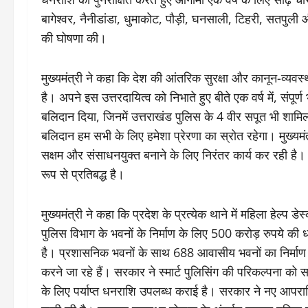
बागेश्वर, नैनीडांडा, धुमाकोट, पौड़ी, घनसाली, टिहरी, सतपुली 
की घोषणा की।
मुख्यमंत्री ने कहा कि देश की आंतरिक सुरक्षा और कानून-व्यवस्थ
है। अपने इस उत्तरदायित्व को निभाते हुए बीते एक वर्ष में, संपूर
बलिदान दिया, जिनमें उत्तराखंड पुलिस के 4 वीर सपूत भी शामिल ह
बलिदान हम सभी के लिए हमेशा प्रेरणा का स्रोत रहेगा। मुख्यम
सक्षम और संसाधनयुक्त बनाने के लिए निरंतर कार्य कर रही है
रूप से प्रतिबद्ध है।
मुख्यमंत्री ने कहा कि प्रदेश के प्रत्येक थाने में महिला हेल्प
पुलिस विभाग के भवनों के निर्माण के लिए 500 करोड़ रुपये की धन
है। प्रशासनिक भवनों के साथ 688 आवासीय भवनों का निर्माण क
करने जा रहे हैं। सरकार ने स्मार्ट पुलिसिंग की परिकल्पना को
के लिए पर्याप्त धनराशि उपलब्ध कराई है। सरकार ने नए आपराध