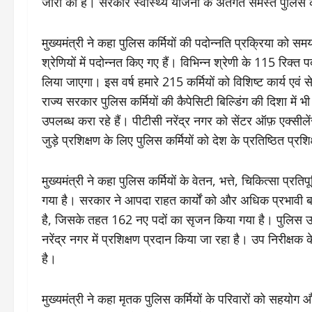
जारी की है। सरकार स्वास्थ्य योजना के अंतर्गत समस्त पुलिस 
मुख्यमंत्री ने कहा पुलिस कर्मियों की पदोन्नति प्रक्रिया को स
श्रेणियों में पदोन्नत किए गए हैं। विभिन्न श्रेणी के 115 रिक्त प
लिया जाएगा। इस वर्ष हमारे 215 कर्मियों को विशिष्ट कार्य एवं 
राज्य सरकार पुलिस कर्मियों की कैपेसिटी बिल्डिंग की दिशा में भ
उपलब्ध करा रहे हैं। पीटीसी नरेंद्र नगर को सेंटर ऑफ़ एक्सीले
जुड़े प्रशिक्षण के लिए पुलिस कर्मियों को देश के प्रतिष्ठित प्रशिक
मुख्यमंत्री ने कहा पुलिस कर्मियों के वेतन, भत्ते, चिकित्सा 
गया है। सरकार ने आपदा राहत कार्यों को और अधिक प्रभावी 
है, जिसके तहत 162 नए पदों का सृजन किया गया है। पुलिस उपाधी
नरेंद्र नगर में प्रशिक्षण प्रदान किया जा रहा है। उप निरीक्ष
है।
मुख्यमंत्री ने कहा मृतक पुलिस कर्मियों के परिवारों को सहयोग