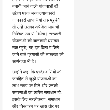
बनायी जाने वाली योजनाओं की
उद्देश्य परक जनकल्याणकारी
जानकारी लाभार्थियों तक पहुंचेगी
तो उन्हें उसका अपेक्षित लाभ भी
निश्चित रूप से मिलेगा। सरकारी
योजनाओं की जानकारी धरातल
तक पहुंचे, यह इस दिशा में किये
जाने वाले प्रयासों की सफलता की
सार्थकता भी है।
उन्होंने कहा कि प्रदेशवासियों को
जनहित से जुड़ी योजनाओं का
लाभ समय पर मिले और उनकी
समस्याओं का त्वरित समाधान हो,
इसके लिए सरलीकरण, समाधान
और निस्तारण पर खास तौर पर