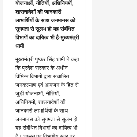
योजनाओं, नीतियों, अधिनियमों,
शासनादेशों की जानकारी
लाभार्थियों के साथ जनमानस को
सुगमता से सुलभ हो यह संबंधित
विभागों का दायित्व भी है-मुख्यमंत्री
धामी
मुख्यमंत्री पुष्कर सिंह धामी ने कहा
कि प्रदेश सरकार के अधीन
विभिन्न विभागों द्वारा संचालित
जनकल्याण एवं आमजन के हित से
जुड़ी योजनाओं, नीतियों,
अधिनियमों, शासनादेशों की
जानकारी लाभार्थियों के साथ
जनमानस को सुगमता से सुलभ हो
यह संबंधित विभागों का दायित्व भी
है। शासन एवं विभागीय स्तर पर