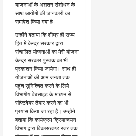
याजनाओं के अद्यतन संशोधन के
साथ आयोगों की जानकारी का
समावेश किया गया है।
उन्होंने बताया कि शीघ्र ही राज्य
हित में केन्द्र सरकार द्वारा
संचालित योजनाओं का मेरी योजना
केन्द्र सरकार पुस्तक का भी
प्रकाशन किया जायेगा। साथ ही
योजनाओं की आम जनता तक
पहुंच सुनिश्चित करने के लिये
विभागीय वेबसाइट के माध्यम से
सॉफ्टवेयर तैयार करने का भी
प्रयास किया जा रहा है। उन्होंने
बताया कि कार्यक्रम क्रियान्वयन
विभाग द्वारा विकासखण्ड स्तर तक