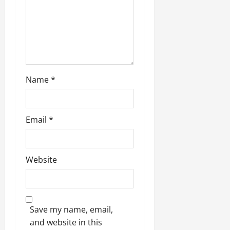
Name
*
Email
*
Website
Save my name, email,
and website in this