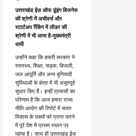
उत्तराखंड ईज़ ऑफ डूंइंग बिजनेस
की श्रेणी में अचीवर्स और
स्टार्टअप रैंकिंग में लीडर की
श्रेणी में भी आया है-मुख्यमंत्री
धामी
उन्होंने कहा कि हमारी सरकार ने
स्वास्थ्य, शिक्षा, सड़क, बिजली,
जल आपूर्ति और अन्य बुनियादी
सुविधाओं के क्षेत्र में भी अभूतपूर्व
सुधार किए हैं। इन्हीं प्रयासों का
परिणाम है कि आज हमारा राज्य
नीति आयोग की रिपोर्ट में सतत
विकास के लक्ष्यों को प्राप्त करने
में पूरे देश में प्रथम स्थान पर
पहुंचा है। साथ ही उत्तराखंड ईज़