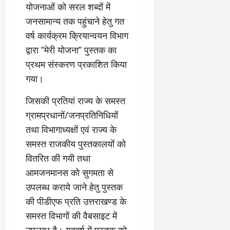
योजनाओं को सरल शब्दों में
जनसामान्य तक पहुंचाने हेतु गत
वर्ष कार्यक्रम क्रियान्वयन विभाग
द्वारा ’’मेरी योजना’’ पुस्तक का
प्रथम संस्करण प्रकाशित किया
गया।
जिसकी प्रतियां राज्य के समस्त
ग्रामप्रधानों/जनप्रतिनिधियों
तथा विभागाध्यक्षों एवं राज्य के
समस्त राजकीय पुस्तकालयों को
वितरित की गयी तथा
आमजनमानस को सुगमता से
उपलब्ध कराये जाने हेतु पुस्तक
की पीडीएफ प्रति उत्तराखण्ड के
समस्त विभागों की वैबसाइट में