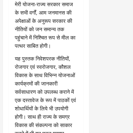
मेरी योजना-राज्य सरकार समाज
के सभी वर्गों, आम जनमानस की
अपेक्षाओं के अनुरूप सरकार की
नीतियों को जन समान्य तक
पहुंचाने में निश्चित रूप से मील का
पत्थर साबित होगी।
यह पुस्तक निवेशपरक नीतियों,
रोजगार एवं स्वरोजगार, कौशल
विकास के साथ विभिन्न योजनाओं
कार्यक्रमों की जानकारी
सर्वसाधारण को उपलब्ध कराने में
एक दस्तावेज के रूप में पाठकों एवं
शोधार्थियों के लिये भी उपयोगी
होगी। साथ ही राज्य के समग्र
विकास की संकल्पना को साकार