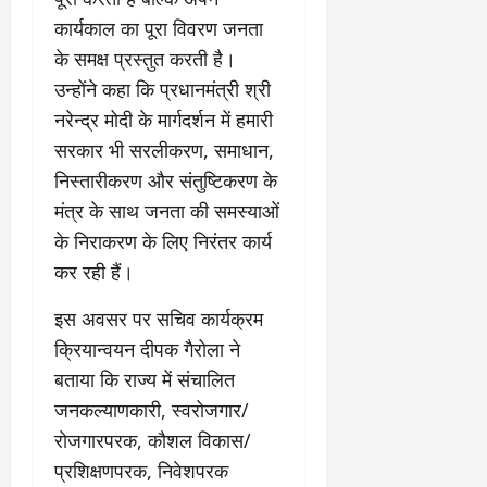
कार्यकाल का पूरा विवरण जनता
के समक्ष प्रस्तुत करती है।
उन्होंने कहा कि प्रधानमंत्री श्री
नरेन्द्र मोदी के मार्गदर्शन में हमारी
सरकार भी सरलीकरण, समाधान,
निस्तारीकरण और संतुष्टिकरण के
मंत्र के साथ जनता की समस्याओं
के निराकरण के लिए निरंतर कार्य
कर रही हैं।
इस अवसर पर सचिव कार्यक्रम
क्रियान्वयन दीपक गैरोला ने
बताया कि राज्य में संचालित
जनकल्याणकारी, स्वरोजगार/
रोजगारपरक, कौशल विकास/
प्रशिक्षणपरक, निवेशपरक