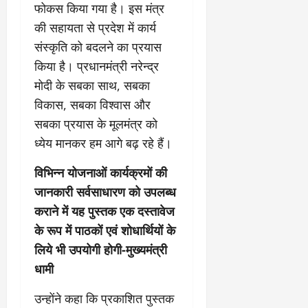
फोकस किया गया है। इस मंत्र
की सहायता से प्रदेश में कार्य
संस्कृति को बदलने का प्रयास
किया है। प्रधानमंत्री नरेन्द्र
मोदी के सबका साथ, सबका
विकास, सबका विश्वास और
सबका प्रयास के मूलमंत्र को
ध्येय मानकर हम आगे बढ़ रहे हैं।
विभिन्न योजनाओं कार्यक्रमों की
जानकारी सर्वसाधारण को उपलब्ध
कराने में यह पुस्तक एक दस्तावेज
के रूप में पाठकों एवं शोधार्थियों के
लिये भी उपयोगी होगी-मुख्यमंत्री
धामी
उन्होंने कहा कि प्रकाशित पुस्तक