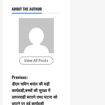
ABOUT THE AUTHOR
View All Posts
P
Previous:
डीएम सविन बसंल की बड़ी
o
कार्यवाही,बच्चों की सुरक्षा में
s
लापरवाही बरतने तथा घटना को
छुपाने पर हुई कार्यवाही