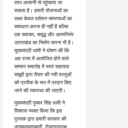
लाभ आसानी से पहुंचाया जा
2026
0
सकता है। हमारी योजनाओं का
0
लक्ष्य केवल वर्तमान समस्याओं का
समाधान करना ही नहीं है बल्कि
एक सशक्त, समृद्ध और आत्मनिर्भर
उत्तराखंड का निर्माण करना भी है।
मुख्यमंत्री धामी ने घोषण की कि
अब राज्य में आयोजित होने वाले
सम्मान समारोह में स्वयं सहायता
समूहों द्वारा तैयार की गयी वस्तुओं
को प्रतीक के रूप में प्रदान किए
जाने की व्यवस्था की जाएगी।
मुख्यमंत्री पुष्कर सिंह धामी ने
विश्वास व्यक्त किया कि इस
पुस्तक द्वारा हमारी सरकार की
जनकल्याणकारी, रोजगारपरक,