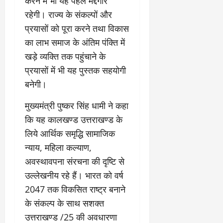
करने में भी यह पहल मद्दगार
रहेगी। राज्य के संकल्पों और
प्रयासों को पूरा करने तथा विकास
का लाभ समाज के अंतिम पंक्ति में
खड़े व्यक्ति तक पहुंचाने के
प्रयासों में भी यह पुस्तक सहयोगी
बनेगी।
मुख्यमंत्री पुष्कर सिंह धामी ने कहा
कि यह कालखण्ड उत्तराखण्ड के
लिये आर्थिक समृद्धि सामाजिक
न्याय, महिला कल्याण,
अवस्थावपना संरचना की दृष्टि से
उल्लेखनीय रहे हैं। भारत को वर्ष
2047 तक विकसित राष्ट्र बनाने
के संकल्प के साथ सशक्त
उत्तराखण्ड /25 की अवधारणा