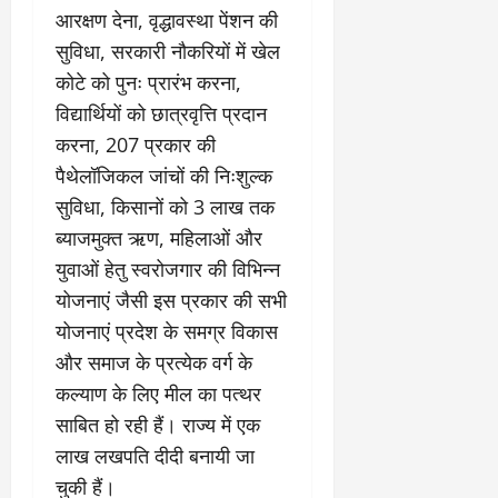
आरक्षण देना, वृद्धावस्था पेंशन की
सुविधा, सरकारी नौकरियों में खेल
कोटे को पुनः प्रारंभ करना,
विद्यार्थियों को छात्रवृत्ति प्रदान
करना, 207 प्रकार की
पैथेलॉजिकल जांचों की निःशुल्क
सुविधा, किसानों को 3 लाख तक
ब्याजमुक्त ऋण, महिलाओं और
युवाओं हेतु स्वरोजगार की विभिन्न
योजनाएं जैसी इस प्रकार की सभी
योजनाएं प्रदेश के समग्र विकास
और समाज के प्रत्येक वर्ग के
कल्याण के लिए मील का पत्थर
साबित हो रही हैं। राज्य में एक
लाख लखपति दीदी बनायी जा
चुकी हैं।