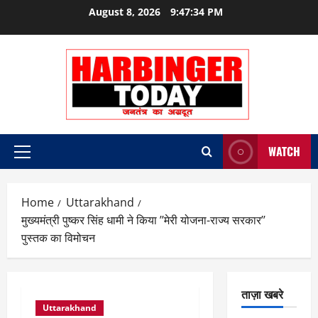
Skip
August 8, 2026
9:47:35 PM
to
content
WATCH
Primary
Menu
Home
Uttarakhand
मुख्यमंत्री पुष्कर सिंह धामी ने किया ’’मेरी योजना-राज्य सरकार’’
पुस्तक का विमोचन
ताज़ा खबरे
Uttarakhand