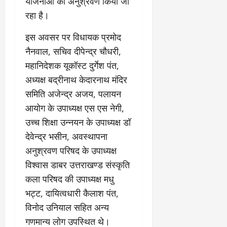
योजनाओं का अनुश्रवण किया जा
रहा है।
इस अवसर पर विधायक प्रमोद
नैनवाल, सचिव दीपेन्द्र चौधरी,
महानिदेशक यूकॉस्ट दुर्गेश पंत,
अध्यक्ष बद्रीनाथ केदारनाथ मंदिर
समिति अजेन्द्र अजय, पलायन
आयोग के उपाध्यक्ष एस एस नेगी,
उच्च शिक्षा उन्नयन के उपाध्यक्ष डॉ
देवेन्द्र भसीन, अवस्थापना
अनुश्रवण परिषद के उपाध्यक्ष
विश्वास डाबर उत्तराखण्ड संस्कृति
कला परिषद की उपाध्यक्ष मधु
भट्ट, दायित्वधारी कैलाश पंत,
विनोद उनियाल सहित अन्य
गणमान्य लोग उपस्थित थे।