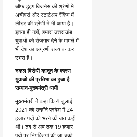
ऑफ डूंइंग बिजनेस की श्रेणी में
अचीवर्स और स्टार्टअप रैंकिंग में
लीडर की श्रेणी में भी आया है।
इतना ही नहीं, हमारा उत्तराखंड
युवाओं को रोजगार देने के मामले में
भी देश का अग्रणी राज्य बनकर
उभरा है।
नकल विरोधी कानून के कारण
युवाओं की प्रतिभा का हुआ है
सम्मान-मुख्यमंत्री धामी
मुख्यमंत्री ने कहा कि 4 जुलाई
2021 को उन्होंने प्रदेश में 24
हजार पदों को भरने की बात कही
थी। तब से अब तक 19 हजार
पदों पर नियुक्तियां की जा चुकी