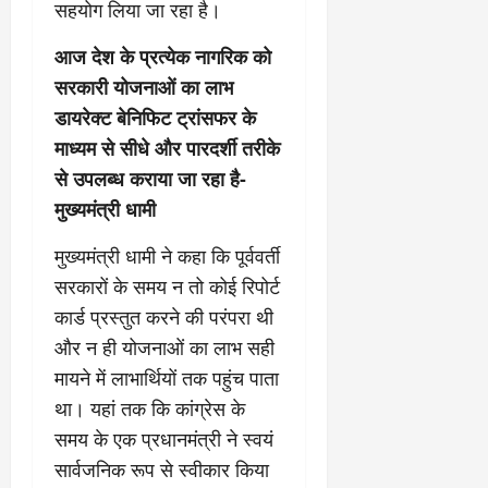
सहयोग लिया जा रहा है।
आज देश के प्रत्येक नागरिक को
सरकारी योजनाओं का लाभ
डायरेक्ट बेनिफिट ट्रांसफर के
माध्यम से सीधे और पारदर्शी तरीके
से उपलब्ध कराया जा रहा है-
मुख्यमंत्री धामी
मुख्यमंत्री धामी ने कहा कि पूर्ववर्ती
सरकारों के समय न तो कोई रिपोर्ट
कार्ड प्रस्तुत करने की परंपरा थी
और न ही योजनाओं का लाभ सही
मायने में लाभार्थियों तक पहुंच पाता
था। यहां तक कि कांग्रेस के
समय के एक प्रधानमंत्री ने स्वयं
सार्वजनिक रूप से स्वीकार किया