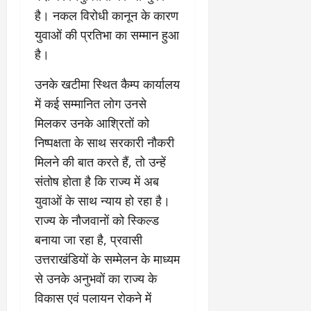
है। नकल विरोधी कानून के कारण
युवाओं की प्रतिभा का सम्मान हुआ
है।
उनके खटीमा स्थित कैम्प कार्यालय
में कई सम्मानित लोग उनसे
मिलकर उनके आश्रितों को
निष्पक्षता के साथ सरकारी नौकरी
मिलने की बात करते हैं, तो उन्हें
संतोष होता है कि राज्य में अब
युवाओं के साथ न्याय हो रहा है।
राज्य के नौजवानों को स्किल्ड
बनाया जा रहा है, प्रवासी
उत्तराखंडियों के सम्मेलन के माध्यम
से उनके अनुभवों का राज्य के
विकास एवं पलायन रोकने में