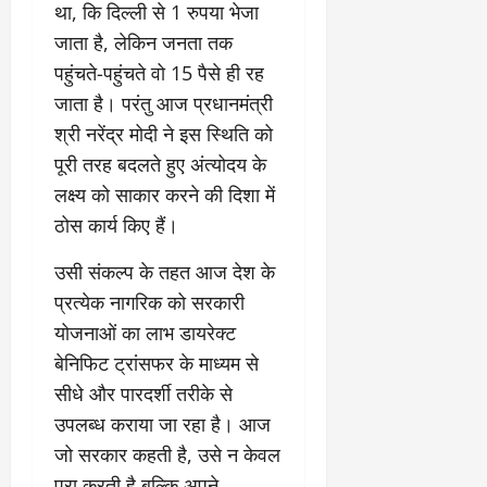
था, कि दिल्ली से 1 रुपया भेजा
जाता है, लेकिन जनता तक
पहुंचते-पहुंचते वो 15 पैसे ही रह
जाता है। परंतु आज प्रधानमंत्री
श्री नरेंद्र मोदी ने इस स्थिति को
पूरी तरह बदलते हुए अंत्योदय के
लक्ष्य को साकार करने की दिशा में
ठोस कार्य किए हैं।
उसी संकल्प के तहत आज देश के
प्रत्येक नागरिक को सरकारी
योजनाओं का लाभ डायरेक्ट
बेनिफिट ट्रांसफर के माध्यम से
सीधे और पारदर्शी तरीके से
उपलब्ध कराया जा रहा है। आज
जो सरकार कहती है, उसे न केवल
पूरा करती है बल्कि अपने