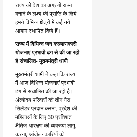
राज्य को देश का अग्रणी राज्य
बनाने के लक्ष्य की प्राप्ति के लिये
हमने विभिन्न क्षेत्रों में कई नये
आयाम स्थापित किये हैं।
राज्य में विभिन्न जन कल्याणकारी
योजनाएं प्रभावी ढंग से की जा रही
है संचालित- मुख्यमंत्री धामी
मुख्यमंत्री धामी ने कहा कि राज्य
में आज विभिन्न योजनाएं प्रभावी
ढंग से संचालित की जा रही है।
अंत्योदय परिवारों को तीन गैस
सिलेंडर प्रदान करना, प्रदेश की
महिलाओं के लिए 30 प्रतिशत
क्षैतिज आरक्षण की व्यवस्था लागू
करना, आंदोलनकारियों को