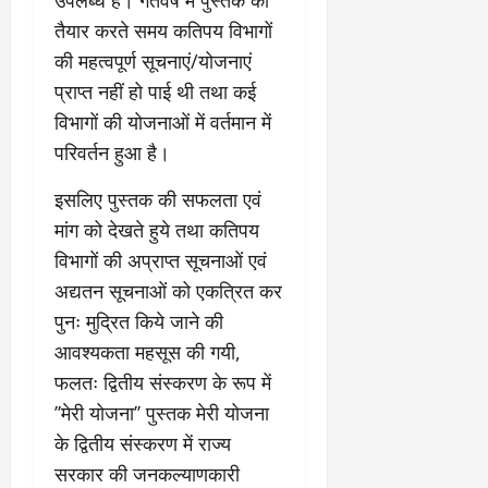
उपलब्ध है। गतवर्ष में पुस्तक को
तैयार करते समय कतिपय विभागों
की महत्वपूर्ण सूचनाएं/योजनाएं
प्राप्त नहीं हो पाई थी तथा कई
विभागों की योजनाओं में वर्तमान में
परिवर्तन हुआ है।
इसलिए पुस्तक की सफलता एवं
मांग को देखते हुये तथा कतिपय
विभागों की अप्राप्त सूचनाओं एवं
अद्यतन सूचनाओं को एकत्रित कर
पुनः मुद्रित किये जाने की
आवश्यकता महसूस की गयी,
फलतः द्वितीय संस्करण के रूप में
’’मेरी योजना’’ पुस्तक मेरी योजना
के द्वितीय संस्करण में राज्य
सरकार की जनकल्याणकारी