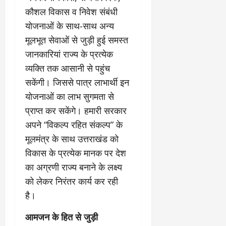
कौशल विकास व निवेश संबंधी
योजनाओं के साथ-साथ अन्य
मूलभूत सेवाओं से जुड़ी हुई समस्त
जानकारियां राज्य के प्रत्येक
व्यक्ति तक आसानी से पहुंच
सकेंगी। जिससे पात्र लाभार्थी इन
योजनाओं का लाभ सुगमता से
प्राप्त कर सकेंगे। हमारी सरकार
अपने “विकल्प रहित संकल्प” के
मूलमंत्र के साथ उत्तराखंड को
विकास के प्रत्येक मानक पर देश
का अग्रणी राज्य बनाने के लक्ष्य
को लेकर निरंतर कार्य कर रही
है।
आमजन के हित से जुड़ी