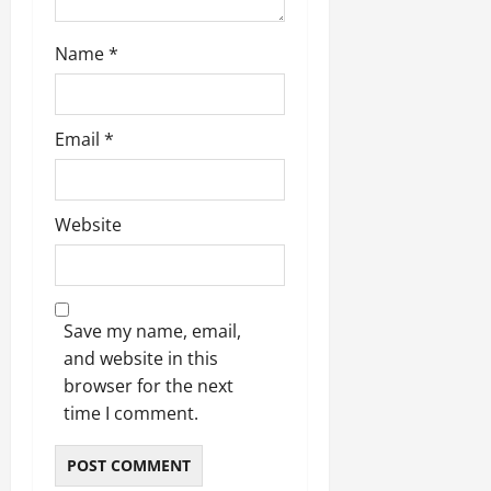
Name
*
Email
*
Website
Save my name, email,
and website in this
browser for the next
time I comment.