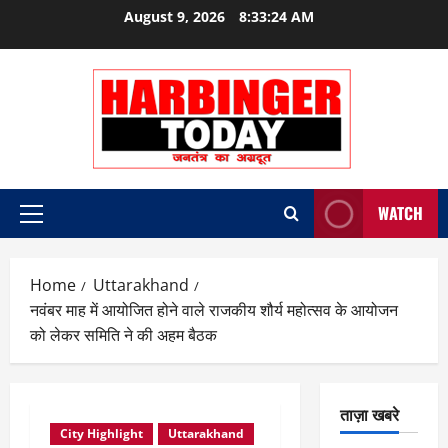
Skip
August 9, 2026
8:33:25 AM
to
content
WATCH
Primary
Menu
Home
Uttarakhand
नवंबर माह में आयोजित होने वाले राजकीय शौर्य महोत्सव के आयोजन
को लेकर समिति ने की अहम बैठक
ताज़ा खबरे
City Highlight
Uttarakhand