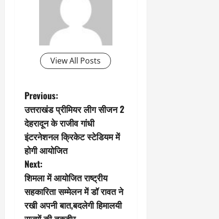
View All Posts
P
Previous:
उत्तराखंड प्रीमियर लीग सीजन 2
o
देहरादून के राजीव गांधी
s
इंटरनेशनल क्रिकेट स्टेडियम में
होगी आयोजित
t
Next:
n
शिमला में आयोजित राष्ट्रीय
सहकारिता सम्मेलन में डॉ रावत ने
a
रखी अपनी बात,बदलेगी हिमालयी
राज्यों की तकदीर