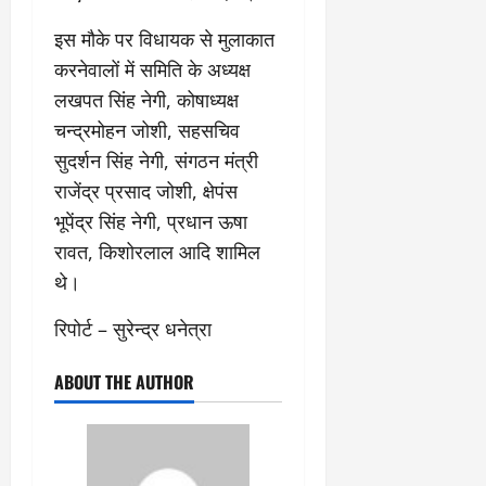
2026
0
इस मौके पर विधायक से मुलाकात
0
करनेवालों में समिति के अध्यक्ष
लखपत सिंह नेगी, कोषाध्यक्ष
चन्द्रमोहन जोशी, सहसचिव
सुदर्शन सिंह नेगी, संगठन मंत्री
राजेंद्र प्रसाद जोशी, क्षेपंस
भूपेंद्र सिंह नेगी, प्रधान ऊषा
रावत, किशोरलाल आदि शामिल
थे।
रिपोर्ट – सुरेन्द्र धनेत्रा
ABOUT THE AUTHOR