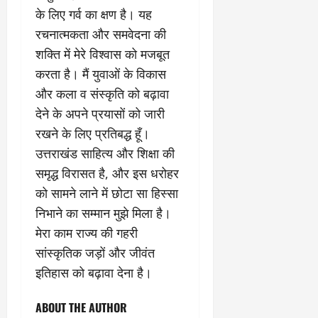
0
के लिए गर्व का क्षण है। यह
रचनात्मकता और समवेदना की
शक्ति में मेरे विश्वास को मजबूत
करता है। मैं युवाओं के विकास
और कला व संस्कृति को बढ़ावा
देने के अपने प्रयासों को जारी
रखने के लिए प्रतिबद्ध हूँ।
उत्तराखंड साहित्य और शिक्षा की
समृद्ध विरासत है, और इस धरोहर
को सामने लाने में छोटा सा हिस्सा
निभाने का सम्मान मुझे मिला है।
मेरा काम राज्य की गहरी
सांस्कृतिक जड़ों और जीवंत
इतिहास को बढ़ावा देना है।
ABOUT THE AUTHOR