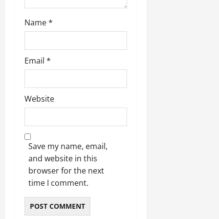
Name
*
Email
*
Website
Save my name, email,
and website in this
browser for the next
time I comment.