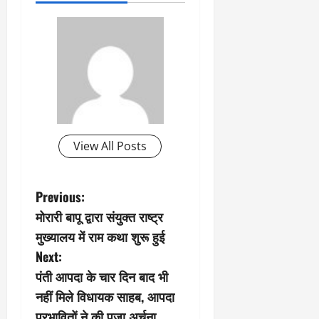
View All Posts
P
Previous:
मोरारी बापू द्वारा संयुक्त राष्ट्र
o
मुख्यालय में राम कथा शुरू हुई
s
Next:
पंती आपदा के चार दिन बाद भी
t
नहीं मिले विधायक साहब, आपदा
प्रभावितों ने की पूजा अर्चना