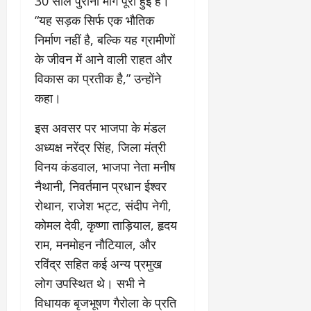
30 साल पुरानी मांग पूरी हुई है।
“यह सड़क सिर्फ एक भौतिक
निर्माण नहीं है, बल्कि यह ग्रामीणों
के जीवन में आने वाली राहत और
विकास का प्रतीक है,” उन्होंने
कहा।
इस अवसर पर भाजपा के मंडल
अध्यक्ष नरेंद्र सिंह, जिला मंत्री
विनय कंडवाल, भाजपा नेता मनीष
नैथानी, निवर्तमान प्रधान ईश्वर
रोथान, राजेश भट्ट, संदीप नेगी,
कोमल देवी, कृष्णा ताड़ियाल, हृदय
राम, मनमोहन नौटियाल, और
रविंद्र सहित कई अन्य प्रमुख
लोग उपस्थित थे। सभी ने
विधायक बृजभूषण गैरोला के प्रति