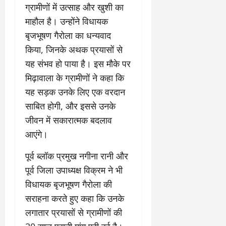
2026
ग्रामीणों में उत्साह और खुशी का
0
माहौल है। उन्होंने विधायक
0
बृजभूषण गैरोला का धन्यवाद
किया, जिनके अथक प्रयासों से
यह संभव हो पाया है। इस मौके पर
मिढ़ावाला के ग्रामीणों ने कहा कि
यह सड़क उनके लिए एक वरदान
साबित होगी, और इससे उनके
जीवन में सकारात्मक बदलाव
आएंगे।
पूर्व ब्लॉक प्रमुख नगीना रानी और
पूर्व जिला उपाध्यक्ष विक्रम ने भी
विधायक बृजभूषण गैरोला की
सराहना करते हुए कहा कि उनके
लगातार प्रयासों से ग्रामीणों की