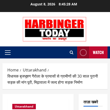
Skip
August 8, 2026
8:45:29 AM
to
content
WATCH
Primary
Menu
Home
Uttarakhand
विधायक बृजभूषण गैरोला के प्रयासों से ग्रामीणों की 30 साल पुरानी
सड़क की मांग पूरी, मिढ़ावाला में जल्द होगा सड़क निर्माण
ताज़ा खबरे
Uttarakhand