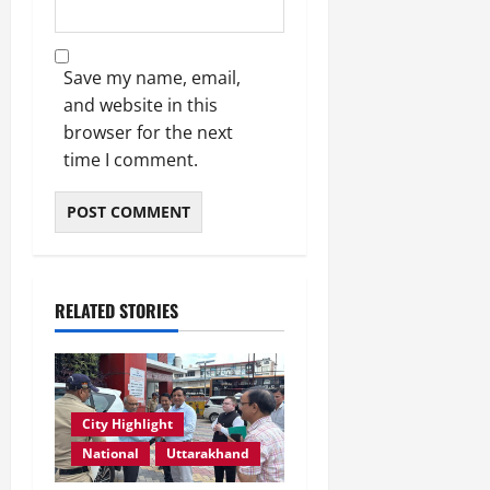
Save my name, email,
and website in this
browser for the next
time I comment.
RELATED STORIES
City Highlight
National
Uttarakhand