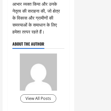
आभार व्यक्त किया और उनके
नेतृत्व की सराहना की, जो क्षेत्र
के विकास और ग्रामीणों की
समस्याओं के समाधान के लिए
हमेशा तत्पर रहते हैं।
ABOUT THE AUTHOR
View All Posts