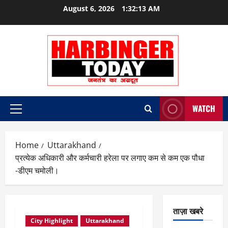
Skip
August 6, 2026
1:32:13 AM
to
content
WATCH
Primary
Menu
Home
Uttarakhand
प्रत्येक अधिकारी और कर्मचारी हरेला पर लगाए कम से कम एक पौधा
-डीएम चमोली।
ताज़ा खबरे
City Highlight
Uttarakhand