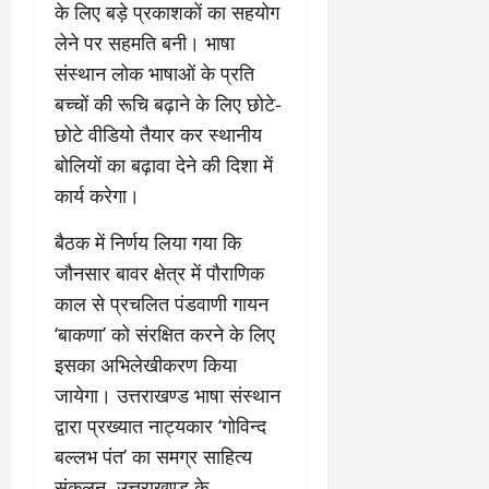
2026
के लिए बड़े प्रकाशकों का सहयोग
0
लेने पर सहमति बनी। भाषा
0
संस्थान लोक भाषाओं के प्रति
बच्चों की रूचि बढ़ाने के लिए छोटे-
छोटे वीडियो तैयार कर स्थानीय
बोलियों का बढ़ावा देने की दिशा में
कार्य करेगा।
बैठक में निर्णय लिया गया कि
जौनसार बावर क्षेत्र में पौराणिक
काल से प्रचलित पंडवाणी गायन
‘बाकणा’ को संरक्षित करने के लिए
इसका अभिलेखीकरण किया
जायेगा। उत्तराखण्ड भाषा संस्थान
द्वारा प्रख्यात नाट्यकार ‘गोविन्द
बल्लभ पंत’ का समग्र साहित्य
संकलन, उत्तराखण्ड के