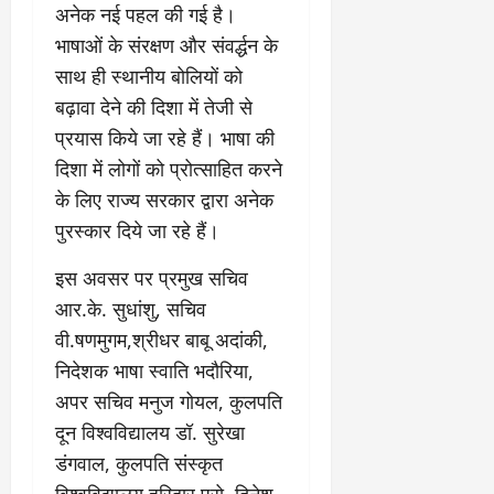
अनेक नई पहल की गई है।
भाषाओं के संरक्षण और संवर्द्धन के
साथ ही स्थानीय बोलियों को
बढ़ावा देने की दिशा में तेजी से
प्रयास किये जा रहे हैं। भाषा की
दिशा में लोगों को प्रोत्साहित करने
के लिए राज्य सरकार द्वारा अनेक
पुरस्कार दिये जा रहे हैं।
इस अवसर पर प्रमुख सचिव
आर.के. सुधांशु, सचिव
वी.षणमुगम,श्रीधर बाबू अदांकी,
निदेशक भाषा स्वाति भदौरिया,
अपर सचिव मनुज गोयल, कुलपति
दून विश्वविद्यालय डॉ. सुरेखा
डंगवाल, कुलपति संस्कृत