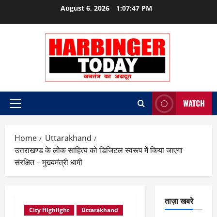
Skip
August 6, 2026
1:07:48 PM
to
content
WATCH
Primary
Menu
Home
Uttarakhand
उत्तराखण्ड के लोक साहित्य को डिजिटल स्वरूप में किया जाएगा
संरक्षित – मुख्यमंत्री धामी
ताज़ा खबरे
City Highlight
Uttarakhand