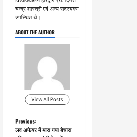
विश्वविद्यालय हरिद्वार प्रो. दिनेश
चन्द्र शास्त्री एवं अन्य सदस्यगण
उपस्थित थे।
ABOUT THE AUTHOR
View All Posts
P
Previous:
लव अफेयर में मारा गया बेचारा
o