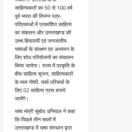
साहित्यकारों का 50 से 100 वर्ष
पूर्व भारत की विभन्न पत्र-
पत्रिकाओं में प्रकाशित साहित्य
का संकलन और उत्तराखण्ड की
उच्च हिमालयी एवं जनजातीय
भाषाओं के संरक्षण एव अध्ययन के
लिए शोध परियोजनों का संचालन
किया जायेगा। राज्य में प्रकृति के
बीच साहित्य सृजन, साहित्यकारों
के मध्य गोष्ठी, चर्चा-परिचर्चा के
लिए 02 साहित्य ग्राम बनाये
जायेंगे।
भाषा मंत्री सुबोध उनियाल ने कहा
कि पिछले तीन सालों में
उत्तराखण्ड में भाषा संस्थान द्वारा