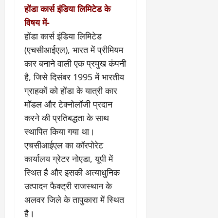
होंडा कार्स इंडिया लिमिटेड के
विषय में-
होंडा कार्स इंडिया लिमिटेड
(एचसीआईएल), भारत में प्रीमियम
कार बनाने वाली एक प्रमुख कंपनी
है, जिसे दिसंबर 1995 में भारतीय
ग्राहकों को होंडा के यात्री कार
मॉडल और टेक्‍नोलॉजी प्रदान
करने की प्रतिबद्धता के साथ
स्थापित किया गया था।
एचसीआईएल का कॉरपोरेट
कार्यालय ग्रेटर नोएडा, यूपी में
स्थित है और इसकी अत्याधुनिक
उत्‍पादन फैक्‍ट्री राजस्थान के
अलवर जिले के तापुकारा में स्थित
है।