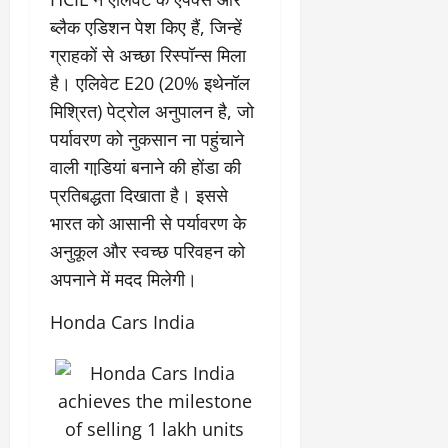
ब्लैक एडिशन पेश किए हैं, जिन्हें
ग्राहकों से अच्‍छा रिस्‍पॉन्‍स मिला
है। एलिवेट E20 (20% इथेनॉल
मिश्रित) पेट्रोल अनुपालन है, जो
पर्यावरण को नुकसान ना पहुंचाने
वाली गाडि़यां बनाने की होंडा की
प्रतिबद्धता दिखाता है। इससे
भारत को आसानी से पर्यावरण के
अनुकूल और स्वच्छ परिवहन को
अपनाने में मदद मिलेगी।
Honda Cars India