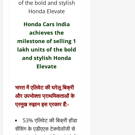
Honda Cars India
achieves the
milestone of selling 1
lakh units of the bold
and stylish Honda
Elevate
भारत में एलिवेट की घरेलू बिक्री
और उपभोक्ता प्राथमिकताओं के
प्रमुख रुझान इस प्रकार हैं:-
53% एलिवेट की बिक्री होंडा
सेंसिंग के एडीएएस टेक्‍नोलॉजी से