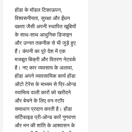
होंडा के मॉडल टिकाऊपन,
विश्वसनीयता, सुरक्षा और ईंधन
दक्षता जैसी अपनी स्थापित खूबियों
के साथ-साथ आधुनिक डिजाइन
और उन्नत तकनीक से भी जुड़े हुए
हैं। कंपनी का पूरे देश में एक
मजबूत बिक्री और वितरण नेटवर्क
है। नए कार व्यवसाय के अलावा,
होंडा अपने व्यावसायिक कार्य होंडा
ऑटो टेरेस के माध्यम से प्रि-ओन्‍ड
स्वामित्व वाली कारों को खरीदने
और बेचने के लिए वन-स्टॉप
समाधान प्रदान करती है। होंडा
सर्टिफाइड प्री-ओन्ड कारें गुणवत्ता
और मन की शांति के आश्वासन के