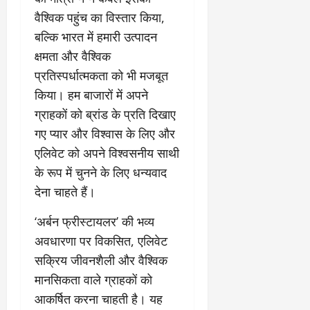
वैश्विक पहुंच का विस्तार किया,
बल्कि भारत में हमारी उत्‍पादन
क्षमता और वैश्विक
प्रतिस्पर्धात्मकता को भी मजबूत
किया। हम बाजारों में अपने
ग्राहकों को ब्रांड के प्रति दिखाए
गए प्यार और विश्वास के लिए और
एलिवेट को अपने विश्वसनीय साथी
के रूप में चुनने के लिए धन्यवाद
देना चाहते हैं।
‘अर्बन फ्रीस्टायलर’ की भव्य
अवधारणा पर विकसित, एलिवेट
सक्रिय जीवनशैली और वैश्विक
मानसिकता वाले ग्राहकों को
आकर्षित करना चाहती है। यह