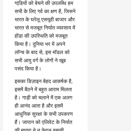
गाडि़यों को बेचने की उपलब्धि हम
सभी के लिए गर्व का क्षण है, जिसने
भारत के घरेलू एसयूवी बाजार और
भारत से मजबूत निर्यात व्यवसाय में
होंडा की उपस्थिति को मजबूत
किया है। दुनिया भर में अपने
लॉन्‍च के बाद से, इस मॉडल को
सभी आयु वर्ग के लोगों ने खूब
पसंद किया है।
इसका डिज़ाइन बेहद आकर्षक है,
इसमें बैठने में बहुत आराम मिलता
है। गाड़ी को चलाने में एक अलग
ही आनंद आता है और इसमें
आधुनिक सुरक्षा के सभी उपकरण
हैं। जापान को एलिवेट के निर्यात
की मात्रा ने न केवल इसकी