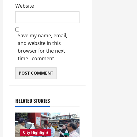
Website
Save my name, email,
and website in this
browser for the next
time I comment.
RELATED STORIES
City Highlight