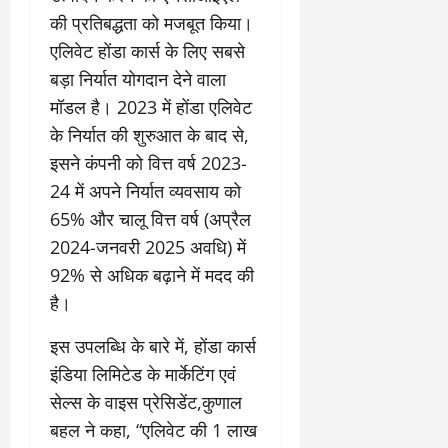
2026
की प्रतिबद्धता को मजबूत किया।
0
0
एलिवेट होंडा कार्स के लिए सबसे
बड़ा निर्यात योगदान देने वाला
मॉडल है। 2023 में होंडा एलिवेट
के निर्यात की शुरुआत के बाद से,
इसने कंपनी को वित्त वर्ष 2023-
24 में अपने निर्यात व्यवसाय को
65% और चालू वित्त वर्ष (अप्रैल
2024-जनवरी 2025 अवधि) में
92% से अधिक बढ़ाने में मदद की
है।
इस उपलब्धि के बारे में, होंडा कार्स
इंडिया लिमिटेड के मार्केटिंग एवं
सेल्‍स के वाइस प्रेसिडेंट,कुणाल
बहल ने कहा, “एलिवेट की 1 लाख