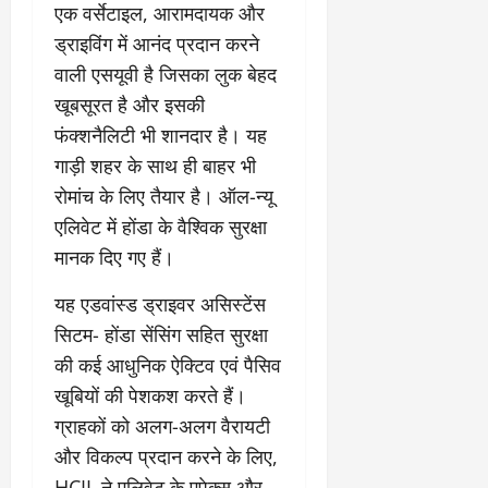
एक वर्सेटाइल, आरामदायक और
ड्राइविंग में आनंद प्रदान करने
वाली एसयूवी है जिसका लुक बेहद
खूबसूरत है और इसकी
फंक्‍शनैलिटी भी शानदार है। यह
गाड़ी शहर के साथ ही बाहर भी
रोमांच के लिए तैयार है। ऑल-न्यू
एलिवेट में होंडा के वैश्विक सुरक्षा
मानक दिए गए हैं।
यह एडवांस्‍ड ड्राइवर असिस्‍टेंस
सिटम- होंडा सेंसिंग सहित सुरक्षा
की कई आधुनिक ऐक्टिव एवं पैसिव
खूबियों की पेशकश करते हैं।
ग्राहकों को अलग-अलग वैरायटी
और विकल्प प्रदान करने के लिए,
HCIL ने एलिवेट के एपेक्स और