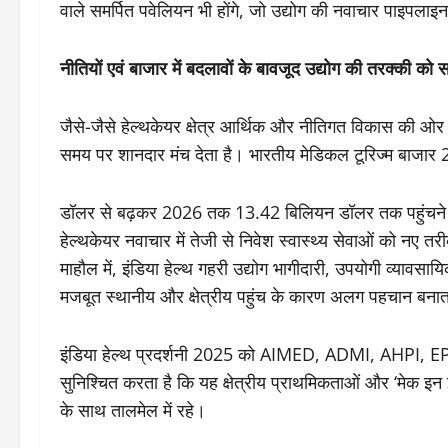
वाले समर्पित पवेलियन भी होंगे, जो उद्योग की नवाचार पाइपला
नीतियों एवं बाजार में बदलावों के बावजूद उद्योग की तरक्‍की क
जैसे-जैसे हेल्थकेयर क्षेत्र आर्थिक और नीतिगत विकास की ओर ब
समय पर शानदार मंच देता है। भारतीय मेडिकल टूरिज्म बाजार 
डॉलर से बढ़कर 2026 तक 13.42 बिलियन डॉलर तक पहुंचने की
हेल्थकेयर नवाचार में तेजी से निवेश स्वास्थ्य सेवाओं को नए तर
माहौल में, इंडिया हेल्थ गहरी उद्योग भागीदारी, उपयोगी व्यावस
मजबूत स्थानीय और क्षेत्रीय पहुंच के कारण अलग पहचान बनात
इंडिया हेल्थ प्रदर्शनी 2025 को AIMED, ADMI, AHPI, EPC
सुनिश्चित करता है कि यह क्षेत्रीय प्राथमिकताओं और ‘मेक इन इ
के साथ तालमेल में रहे।