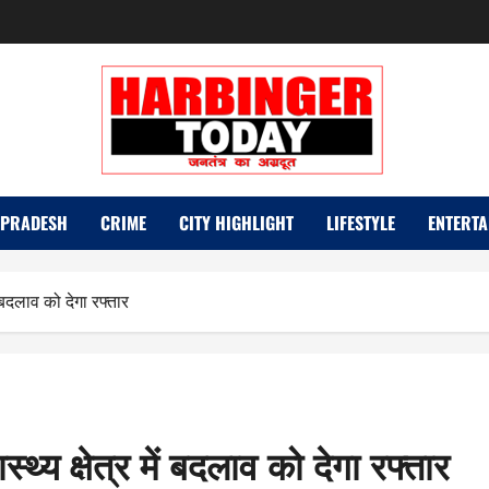
 PRADESH
CRIME
CITY HIGHLIGHT
LIFESTYLE
ENTERTA
ं बदलाव को देगा रफ्तार
्थ्य क्षेत्र में बदलाव को देगा रफ्तार