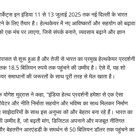
मार्केट्स इन इंडिया 11 से 13 जुलाई 2025 तक नई दिल्ली के भारत
ने के लिए तैयार है। हेल्थकेयर में नए आविष्कारों और सहयोग को बढ़ावा
ों को एक मंच पर लाएगा, जिसे संपर्क बनाने, व्यवसाय बढ़ाने और ज्ञान
ासत से शुरू हुआ है और तेजी से भारत का प्रमुख हेल्थकेयर प्रदर्शनी
तक 18.5 बिलियन रुपये तक पहुंचने की उम्मीद है। ऐसे में, यह शो
ेयर समाधानों की जरूरतों के साथ पूरी तरह से मेल खाता है।
शक योगेश मुद्रास ने कहा, “इंडिया हेल्थ प्रदर्शनी हमेशा से एक ऐसा
इनोवेटर और नीति निर्माता सहयोग और भविष्य का साथ मिलकर निर्माण
 साझेदारियों के साथ इस अनुभव को और बेहतर बना रहे हैं। भारत का
 उम्मीद है, जो बढ़ती मांग, डिजिटल अपनाने और मजबूत नीतिगत
ओं और बेहतरीन आरएंडडी के समर्थन से 50 बिलियन डॉलर तक पहुंचने का