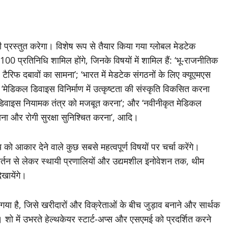
्रस्तुत करेगा। विशेष रूप से तैयार किया गया ग्लोबल मेडटेक
 प्रतिनिधि शामिल होंगे, जिनके विषयों में शामिल हैं: ‘भू-राजनीतिक
टैरिफ दबावों का सामना’; ‘भारत में मेडटेक संगठनों के लिए क्‍यूएमएस
कल डिवाइस विनिर्माण में उत्कृष्टता की संस्कृति विकसित करना
िवाइस नियामक तंत्र को मजबूत करना’; और ‘नवीनीकृत मेडिकल
ाना और रोगी सुरक्षा सुनिश्चित करना’, आदि।
 को आकार देने वाले कुछ सबसे महत्वपूर्ण विषयों पर चर्चा करेंगे।
िवर्तन से लेकर स्‍थायी प्रणालियों और उद्यमशील इनोवेशन तक, थीम
खायेंगे।
या है, जिसे खरीदारों और विक्रेताओं के बीच जुड़ाव बनाने और सार्थक
ै। शो में उभरते हेल्थकेयर स्टार्ट-अप्स और एसएमई को प्रदर्शित करने