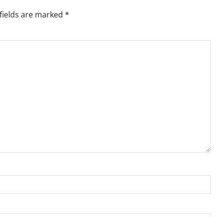
fields are marked
*