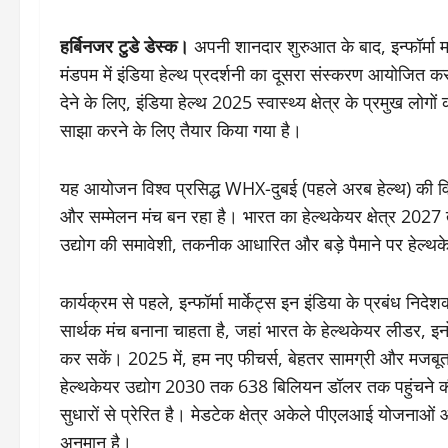
हर्बिनजर टुडे डेस्क।
अपनी शानदार शुरुआत के बाद, इन्फॉर्मा 
मंडपम में इंडिया हेल्थ प्रदर्शनी का दूसरा संस्करण आयोजित कर
देने के लिए, इंडिया हेल्थ 2025 स्वास्थ्य क्षेत्र के प्रमुख लोग
साझा करने के लिए तैयार किया गया है।
यह आयोजन विश्व प्रसिद्ध WHX-दुबई (पहले अरब हेल्थ) की विर
और सम्मेलन मंच बन रहा है। भारत का हेल्थकेयर क्षेत्र 2027 
उद्योग की समावेशी, तकनीक आधारित और बड़े पैमाने पर हेल्थक
कार्यक्रम से पहले, इन्फॉर्मा मार्केट्स इन इंडिया के प्रबंध निदे
सार्थक मंच बनाना चाहता है, जहां भारत के हेल्थकेयर लीडर, 
कर सकें। 2025 में, हम नए फीचर्स, बेहतर सामग्री और मजबूत
हेल्थकेयर उद्योग 2030 तक 638 बिलियन डॉलर तक पहुंचने की
सुधारों से प्रेरित है। मेडटेक क्षेत्र अकेले पीएलआई योजना
अनुमान है।