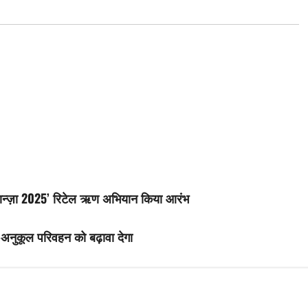
नान्ज़ा 2025’ रिटेल ऋण अभियान किया आरंभ
ण-अनुकूल परिवहन को बढ़ावा देगा