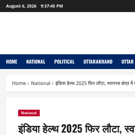
Skip
August 6, 2026
9:37:46 PM
to
content
HOME
NATIONAL
POLITICAL
UTTARAKHAND
UTTAR
Home
National
इंडिया हेल्थ 2025 फिर लौटा, स्वास्थ्य क्षेत्र मे
National
इंडिया हेल्थ 2025 फिर लौटा, स्वास