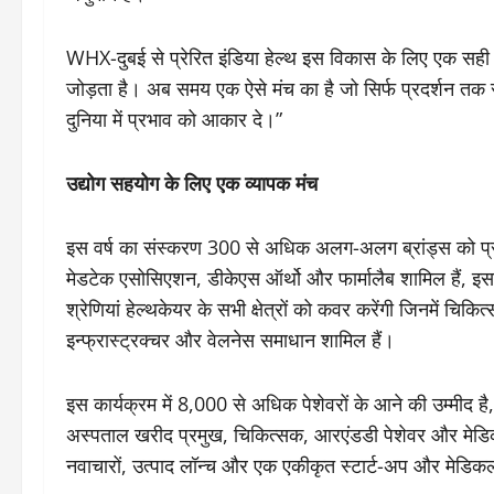
WHX-दुबई से प्रेरित इंडिया हेल्थ इस विकास के लिए एक सही सम
जोड़ता है। अब समय एक ऐसे मंच का है जो सिर्फ प्रदर्शन तक 
दुनिया में प्रभाव को आकार दे।”
उद्योग सहयोग के लिए एक व्‍यापक मंच
इस वर्ष का संस्करण 300 से अधिक अलग-अलग ब्रांड्स को प्रदर्श
मेडटेक एसोसिएशन, डीकेएस ऑर्थो और फार्मालैब शामिल हैं, इसम
श्रेणियां हेल्थकेयर के सभी क्षेत्रों को कवर करेंगी जिनमें च
इन्फ्रास्ट्रक्चर और वेलनेस समाधान शामिल हैं।
इस कार्यक्रम में 8,000 से अधिक पेशेवरों के आने की उम्मीद है
अस्पताल खरीद प्रमुख, चिकित्सक, आरएंडडी पेशेवर और मेडिकल 
नवाचारों, उत्पाद लॉन्च और एक एकीकृत स्टार्ट-अप और मेडिकल