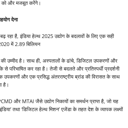
इन को और मजबूत करेंगे।
ो सहयोग देना
ढ़ रहा है, इंडिया हेल्थ 2025 उद्योग के बदलावों के लिए एक सही
2020 में 2.89 बिलियन
 उम्मीद है। साथ ही, अस्पतालों के ढांचे, डिजिटल उपकरणों और
ीके से परिभाषित कर रहा है। तेजी से बदलते और प्रतिस्पर्धी प्रदर्शनी
ायिक उपकरणों और एक प्रसिद्ध अंतरराष्ट्रीय ब्रांड की विरासत के साथ
ा है।
MD और MTAI जैसे उद्योग निकायों का समर्थन प्राप्त है, जो यह
ंडिया’ तथा ‘डिजिटल हेल्थ मिशन’ एजेंडा के तहत देश के व्यापक लक्ष्यों