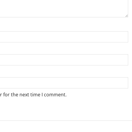
r for the next time I comment.