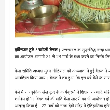
हर्बिनजर टुडे / चमोली डेस्क।
उत्तराखंड के सुप्रसिद्ध नन्दा धाम
का आयोजन आगामी 21 से 23 मार्च के मध्य करने का निर्णय लि
मेला समिति अध्यक्ष भुवन नौटियाल की अध्यक्षता में हुई बैठक में य
आमंत्रित किया जाय। बैठक में तय हुआ कि इस वर्ष मेले के सांस्
मेले में सांस्कृतिक खेल कूद के कार्यक्रमों में शिक्षण संस्थाऐं,
शामिल होंगे। विगत वर्ष की भांति मेला लाटरी का भी आयोजन होगा
आग्रह किया है। 22 मार्च को नन्दा देवी मंदिर में ऐतिहासिक हरिय