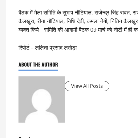
बैठक में मेला समिति के सुभाष नौटियाल, राजेन्द्र सिंह रावत, र
कैलखुरा, रीना नौटियाल, निधि देवी, कमला नेगी, नितिन कैलखुरा,
व्यक्त किये। समिति की आगामी बैठक 09 मार्च को नौटी में ही क
रिपोर्ट – ललिता प्रसाद लखेड़ा
ABOUT THE AUTHOR
View All Posts