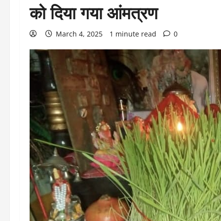
को दिया गया आंमत्रण
March 4, 2025
1 minute read
0