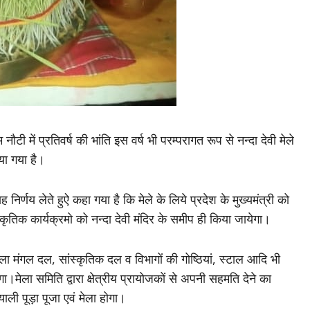
 नौटी में प्रतिवर्ष की भांति इस वर्ष भी परम्परागत रूप से नन्दा देवी मेले
या गया है।
ह निर्णय लेते हुऐ कहा गया है कि मेले के लिये प्रदेश के मुख्यमंत्री को
कृतिक कार्यक्रमो को नन्दा देवी मंदिर के समीप ही किया जायेगा।
 महिला मंगल दल, सांस्कृतिक दल व विभागों की गोष्ठियां, स्टाल आदि भी
।मेला समिति द्वारा क्षेत्रीय प्रायोजकों से अपनी सहमति देने का
ाली पूड़ा पूजा एवं मेला होगा।