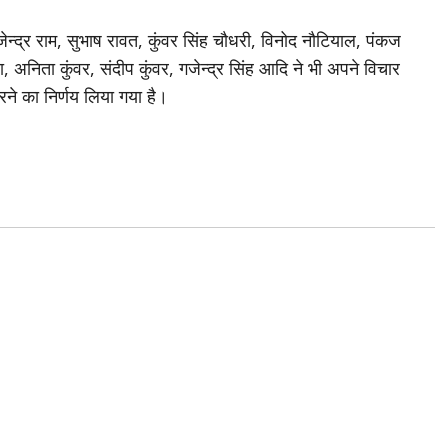
ाजेन्द्र राम, सुभाष रावत, कुंवर सिंह चौधरी, विनोद नौटियाल, पंकज
 अनिता कुंवर, संदीप कुंवर, गजेन्द्र सिंह आदि ने भी अपने विचार
रने का निर्णय लिया गया है।