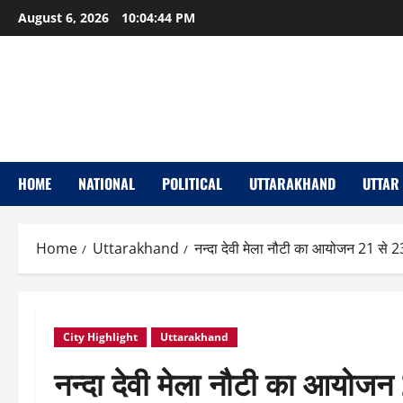
Skip
August 6, 2026
10:04:45 PM
to
content
HOME
NATIONAL
POLITICAL
UTTARAKHAND
UTTAR
Home
Uttarakhand
नन्दा देवी मेला नौटी का आयोजन 21 से 23
City Highlight
Uttarakhand
नन्दा देवी मेला नौटी का आयोजन 2