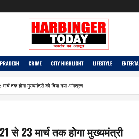
 PRADESH
CRIME
CITY HIGHLIGHT
LIFESTYLE
ENTERTA
 मार्च तक होगा मुख्यमंत्री को दिया गया आंमत्रण
1 से 23 मार्च तक होगा मुख्यमंत्री