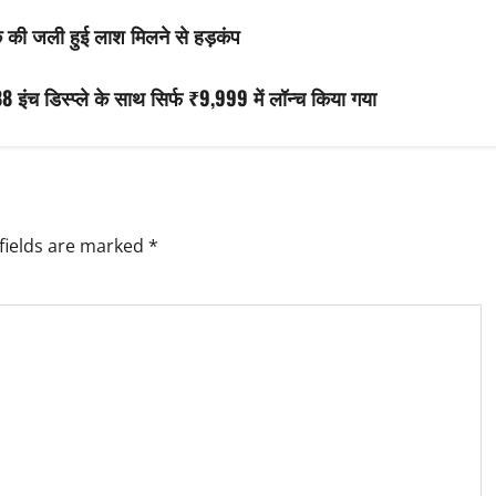
पक की जली हुई लाश मिलने से हड़कंप
इंच डिस्प्ले के साथ सिर्फ ₹9,999 में लॉन्‍च किया गया
fields are marked
*