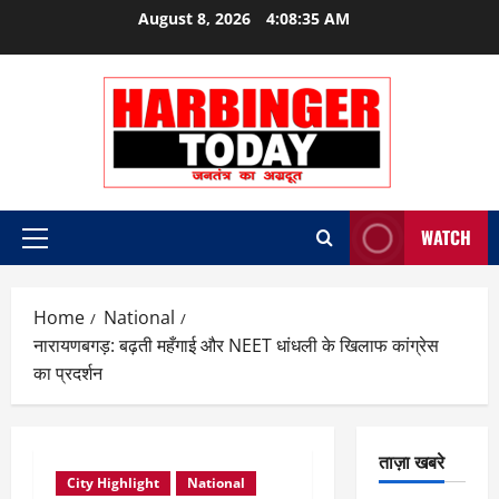
Skip
August 8, 2026
4:08:35 AM
to
content
WATCH
Primary
Menu
Home
National
नारायणबगड़: बढ़ती महँगाई और NEET धांधली के खिलाफ कांग्रेस
का प्रदर्शन
ताज़ा खबरे
City Highlight
National