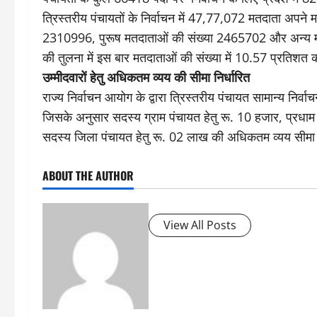
त्रिस्तरीय पंचायतों के निर्वाचन में 47,77,072 मतदाता अपने
2310996, पुरूष मतदाताओं की संख्या 2465702 और अन्य म
की तुलना में इस बार मतदाताओं की संख्या में 10.57 प्रतिशत की 
उम्मीदवारों हेतु अधिकतम व्यय की सीमा निर्धारित
राज्य निर्वाचन आयोग के द्वारा त्रिस्तरीय पंचायत सामान्य निर्व
जिसके अनुसार सदस्य ग्राम पंचायत हेतु रू. 10 हजार, प्रधाम ग
सदस्य जिला पंचायत हेतु रू. 02 लाख की अधिकतम व्यय सीमा
ABOUT THE AUTHOR
View All Posts