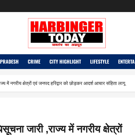
 PRADESH
CRIME
CITY HIGHLIGHT
LIFESTYLE
ENTERTA
ज्य में नगरीय क्षेत्रों एवं जनपद हरिद्वार को छोड़कर आदर्श आचार संहिता लागू
ूचना जारी ,राज्य में नगरीय क्षेत्रों