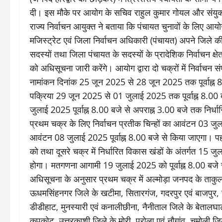
दी। इस मौके पर आयोग के सचिव राहुल कुमार गोयल और संयुक
राज्य निर्वाचन आयुक्त ने बताया कि पंचायत चुनावों के लिए आयो
मजिस्ट्रेट एवं जिला निर्वाचन अधिकारी (पंचायत) अपने जिले की ग्रा
सदस्यों तथा जिला पंचायत के सदस्यों के प्रादेशिक निर्वाचन क्ष
को अधिसूचना जारी करेंगे। आयोग द्वारा दो चक्रों में निर्वाचन सं
नामांकन दिनांक 25 जून 2025 से 28 जून 2025 तक पूर्वाह्न 8.
पक्रिया 29 जून 2025 से 01 जुलाई 2025 तक पूर्वाह्न 8.00 ब
जुलाई 2025 पूर्वाह्न 8.00 बजे से अपराह्न 3.00 बजे तक निर्धा
प्रथम चक्र के लिए निर्वाचन प्रतीक चिन्हों का आवंटन 03 जुल
आवंटन 08 जुलाई 2025 पूर्वाह्न 8.00 बजे से किया जाएगा। पहल
को तथा दूसरे चक्र में निर्धारित विकास खंडों के अंतर्गत 1
होगा। मतगणना आगामी 19 जुलाई 2025 को पूर्वाह्न 8.00 बजे 
अधिसूचना के अनुसार प्रथम चक्र में अल्मोड़ा जनपद के ताकुला
ऊधमसिंहनगर जिले के खटीमा, सितारगंज, गदरपुर एवं बाजपुर, च
डीडीहाट, मुनस्यारी एवं कनालीछीना, नैनीताल जिले के बेतालघाट
कपकोट, उत्तरकाशी जिले के मोरी, पुरोला एवं नौगांव, चमोली जि