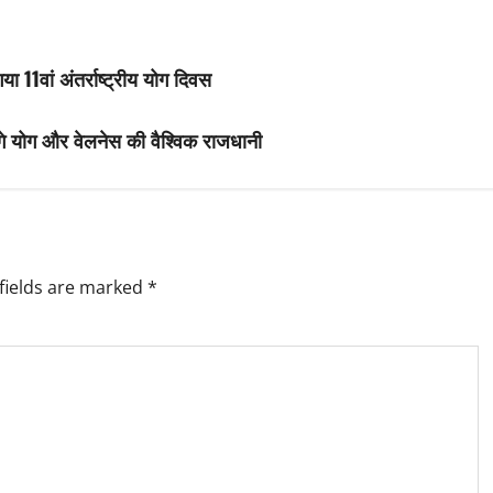
 11वां अंतर्राष्ट्रीय योग दिवस
एंगे योग और वेलनेस की वैश्विक राजधानी
fields are marked
*