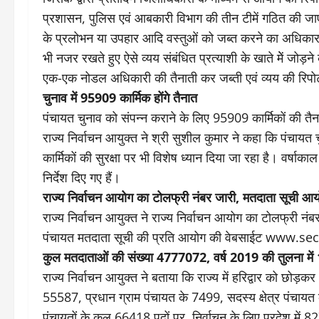
प्रशासन, पुलिस एवं आबकारी विभाग की तीन टीमें गठित की जाएं
के प्रलोभन या उपहार आदि वस्तुओं को जब्त करने का अधिकार ह
भी नजर रखते हुए ऐसे व्यय संबंधित प्रत्याशी के खाते मेें जोड़ने
एक-एक नोडल अधिकारी की तैनाती कर जब्ती एवं व्यय की रिपोर
चुनाव में 95909 कार्मिक होंगे तैनात
पंचायत चुनाव को संपन्न कराने के लिए 95909 कार्मिकों की तैनात
राज्य निर्वाचन आयुक्त ने श्री सुशील कुमार ने कहा कि पंचायत
कार्मिकों की सुरक्षा पर भी विशेष ध्यान दिया जा रहा है। वर्षा
निर्देश दिए गए हैं।
राज्य निर्वाचन आयोग का टोलफ्री नंबर जारी, मतदाता सूची आ
राज्य निर्वाचन आयुक्त ने राज्य निर्वाचन आयोग का टोलफ्री
पंचायत मतदाता सूची की प्रति आयोग की वेबसाईट www.sec
कुल मतदाताओं की संख्या 4777072, वर्ष 2019 की तुलना में
राज्य निर्वाचन आयुक्त ने बताया कि राज्य में हरिद्वार को छोड़क
55587, प्रधान ग्राम पंचायत के 7499, सदस्य क्षेत्र पंचाय
पंचायतों के कुल 66418 पदों पर निर्वाचन के लिए प्रदेश में