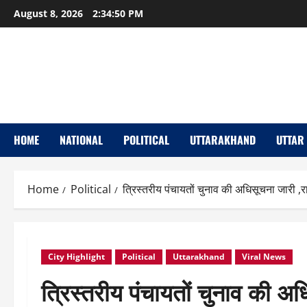
Skip
August 8, 2026
2:34:51 PM
to
content
HOME
NATIONAL
POLITICAL
UTTARAKHAND
UTTAR
Home
Political
त्रिस्तरीय पंचायतों चुनाव की अधिसूचना जारी ,रा
City Highlight
Political
Uttarakhand
Viral News
त्रिस्तरीय पंचायतों चुनाव की अधिस