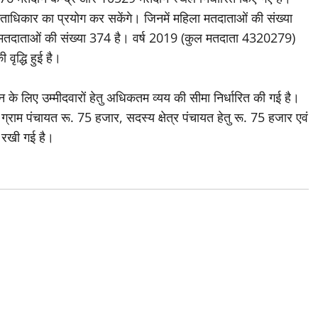
 मताधिकार का प्रयोग कर सकेंगे। जिनमें महिला मतदाताओं की संख्या
तदाताओं की संख्या 374 है। वर्ष 2019 (कुल मतदाता 4320279)
वृद्धि हुई है।
ाचन के लिए उम्मीदवारों हेतु अधिकतम व्यय की सीमा निर्धारित की गई है।
्राम पंचायत रू. 75 हजार, सदस्य क्षेत्र पंचायत हेतु रू. 75 हजार एवं
 रखी गई है।