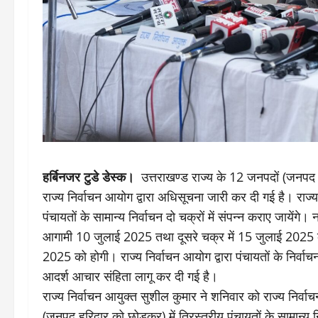
हर्बिनजर टुडे डेस्क।
उत्तराखण्ड राज्य के 12 जनपदों (जनपद हरि
राज्य निर्वाचन आयोग द्वारा अधिसूचना जारी कर दी गई है। राज्य 
पंचायतों के सामान्य निर्वाचन दो चक्रों में संपन्न कराए जायें
आगामी 10 जुलाई 2025 तथा दूसरे चक्र में 15 जुलाई 2025 
2025 को होगी। राज्य निर्वाचन आयोग द्वारा पंचायतों के निर्वाचन
आदर्श आचार संहिता लागू कर दी गई है।
राज्य निर्वाचन आयुक्त सुशील कुमार ने शनिवार को राज्य निर्वाच
(जनपद हरिद्वार को छोड़कर) में त्रिस्तरीय पंचायतों के सामान्य