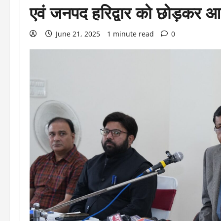
एवं जनपद हरिद्वार को छोड़कर आद
June 21, 2025
1 minute read
0