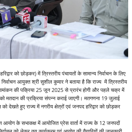
द्वार को छोड़कर) में त्रिस्तरीय पंचायतों के सामान्य निर्वाचन के लिए
निर्वाचन आयुक्त श्री सुशील कुमार ने बताया है कि राज्य में त्रिस्तरीय
गे। नामांकन की पक्रिया 25 जून 2025 से प्रारंभ होगी और पहले चक्र में
को मतदान की प्रक्रिया संपन्न कराई जाएगी। मतगणना 19 जुलाई
 को देखते हुए राज्य में नगरीय क्षेत्रों एवं जनपद हरिद्वार को छोड़कर
न आयोग के सभाकक्ष में आयोजित प्रेस वार्ता में राज्य के 12 जनपदों
 निर्वाचन को लेकर तय कार्यक्रम एवं आयोग की तैयारियों की जानकारी