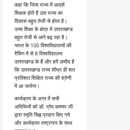
2026
31,
कहा कि जिस राज्य में आदर्श
2026
शिक्षक होते हैं उस राज्य का
0
0
विकास बहुत तेजी से होता है।
उच्च शिक्षा के क्षेत्र में उत्तराखण्ड
बहुत तेजी से आगे बढ़ रहा है।
भारत के 100 विश्वविद्यालयों की
रैकिंग में से 8 विश्वविद्यालय
उत्तराखण्ड के हैं और हमें उम्मीद है
कि उत्तराखण्ड राज्य शीघ्र ही शत
प्रतिशत शिक्षित राज्य की श्रेणी
में आ जायेगा।
कार्यक्रम के अन्त में सभी
अतिथियों को डॉ. प्रेम कश्यप जी
द्वारा स्मृति चिह्न प्रदान किए गये
और कार्यक्रम राष्ट्रगान के साथ