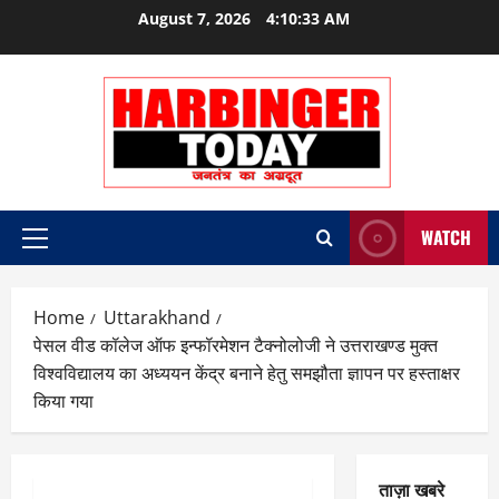
Skip
August 7, 2026
4:10:33 AM
to
content
WATCH
Primary
Menu
Home
Uttarakhand
पेसल वीड कॉलेज ऑफ इन्फॉरमेशन टैक्नोलोजी ने उत्तराखण्ड मुक्त
विश्वविद्यालय का अध्ययन केंद्र बनाने हेतु समझौता ज्ञापन पर हस्ताक्षर
किया गया
ताज़ा खबरे