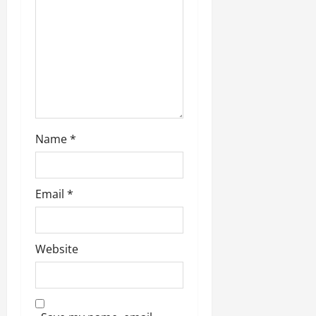
Name
*
Email
*
Website