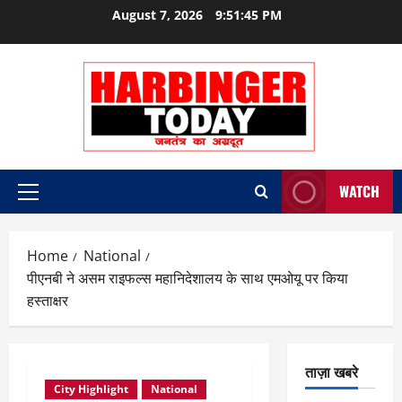
Skip
August 7, 2026
9:51:45 PM
to
content
WATCH
Primary
Menu
Home
National
पीएनबी ने असम राइफल्स महानिदेशालय के साथ एमओयू पर किया
हस्ताक्षर
ताज़ा खबरे
City Highlight
National