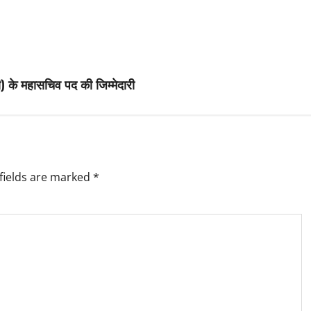
) के महासचिव पद की जिम्मेदारी
fields are marked
*