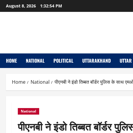
Skip
August 8, 2026
1:32:55 PM
to
content
HOME
NATIONAL
POLITICAL
UTTARAKHAND
UTTAR
Home
National
पीएनबी ने इंडो तिब्बत बॉर्डर पुलिस के साथ एमओ
National
पीएनबी ने इंडो तिब्बत बॉर्डर पु