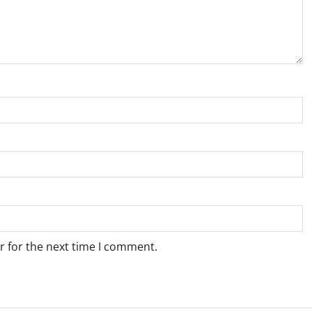
r for the next time I comment.