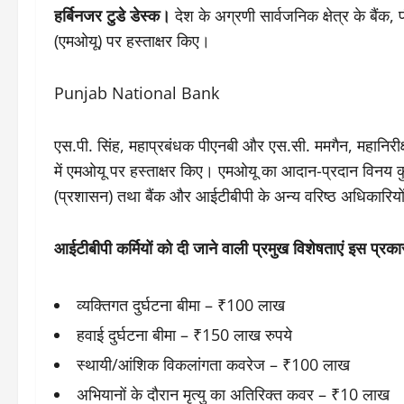
हर्बिनजर टुडे डेस्क।
देश के अग्रणी सार्वजनिक क्षेत्र के बैं
(एमओयू) पर हस्ताक्षर किए।
Punjab National Bank
एस.पी. सिंह, महाप्रबंधक पीएनबी और एस.सी. ममगैन, महानिरीक्
में एमओयू पर हस्ताक्षर किए। एमओयू का आदान-प्रदान विनय कु
(प्रशासन) तथा बैंक और आईटीबीपी के अन्य वरिष्ठ अधिकारियों
आईटीबीपी कर्मियों को दी जाने वाली प्रमुख विशेषताएं इस प्रकार 
व्यक्तिगत दुर्घटना बीमा – ₹100 लाख
हवाई दुर्घटना बीमा – ₹150 लाख रुपये
स्थायी/आंशिक विकलांगता कवरेज – ₹100 लाख
अभियानों के दौरान मृत्यु का अतिरिक्त कवर – ₹10 लाख