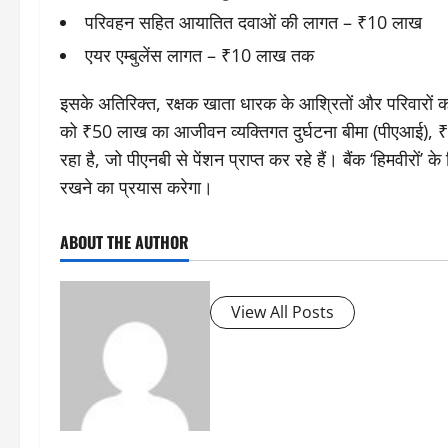
परिवहन सहित आयातित दवाओं की लागत – ₹10 लाख
एयर एम्बुलेंस लागत – ₹10 लाख तक
इसके अतिरिक्त, रक्षक खाता धारक के आश्रितों और परिवारों क
को ₹50 लाख का आजीवन व्यक्तिगत दुर्घटना बीमा (पीएआई), 
रहा है, जो पीएनबी से पेंशन प्राप्त कर रहे हैं। बैंक ‘हिमवीरों’
रखने का प्रयास करेगा।
ABOUT THE AUTHOR
View All Posts