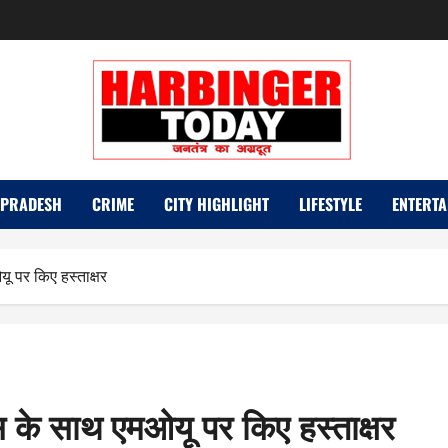
 PRADESH
CRIME
CITY HIGHLIGHT
LIFESTYLE
ENTERTA
यू पर किए हस्ताक्षर
लिस के साथ एमओयू पर किए हस्ताक्षर