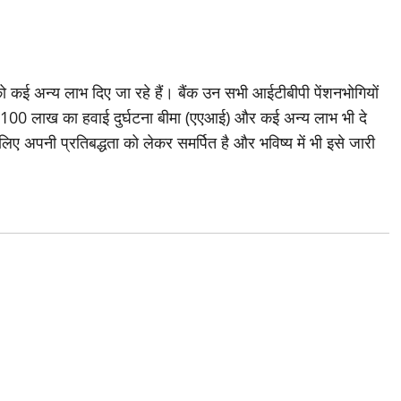
ो कई अन्य लाभ दिए जा रहे हैं। बैंक उन सभी आईटीबीपी पेंशनभोगियों
₹100 लाख का हवाई दुर्घटना बीमा (एएआई) और कई अन्य लाभ भी दे
 के लिए अपनी प्रतिबद्धता को लेकर समर्पित है और भविष्य में भी इसे जारी