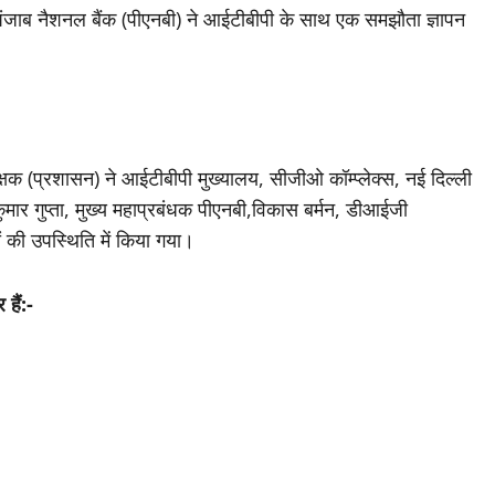
क, पंजाब नैशनल बैंक (पीएनबी) ने आईटीबीपी के साथ एक समझौता ज्ञापन
षक (प्रशासन) ने आईटीबीपी मुख्यालय, सीजीओ कॉम्प्लेक्स, नई दिल्ली
मार गुप्ता, मुख्य महाप्रबंधक पीएनबी,विकास बर्मन, डीआईजी
 की उपस्थिति में किया गया।
हैं:-