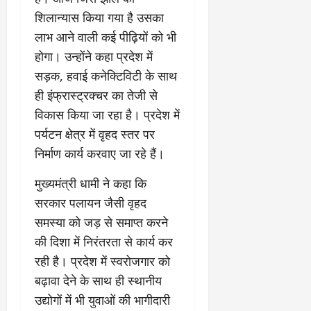
2026
0
शिलान्यास किया गया है उसका
0
लाभ आने वाली कई पीढ़ियों को भी
होगा। उन्होंने कहा प्रदेश में
सड़क, हवाई कनेक्टिविटी के साथ
ही इंफ्रास्ट्रक्चर का तेजी से
विकास किया जा रहा है। प्रदेश में
पर्यटन क्षेत्र में वृहद स्तर पर
निर्माण कार्य करवाए जा रहे हैं।
मुख्यमंत्री धामी ने कहा कि
सरकार पलायन जैसी वृहद
समस्या को जड़ से समाप्त करने
की दिशा में निरंतरता से कार्य कर
रही है। प्रदेश में स्वरोजगार को
बढ़ावा देने के साथ ही स्थानीय
उद्योगों में भी युवाओं की भागीदारी