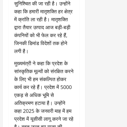
सुनिश्चित की जा रही है। उन्होंने
कहा कि हमारी मातृशक्ति हर क्षेत्र
में क्रांति ला रही है। मातृशक्ति
द्वारा तैयार उत्पाद आज बड़ी-बड़ी
कंपनियों को भी फेल कर रहे हैं,
जिनकी डिमांड विदेशों तक होने
लगी है।
मुख्यमंत्री ने कहा कि प्रदेश के
सांस्कृतिक मूल्यों को संरक्षित करने
के लिए भी हम संकल्पित होकर
कार्य कर रहे हैं। प्रदेश में 5000
एकड़ से अधिक भूमि से
अतिक्रमण हटाया है। उन्होंने
कहा 2025 के जनवरी माह में हम
प्रदेश में यूसीसी लागू करने जा रहे
है। बहुत जल्द हम राज्य की