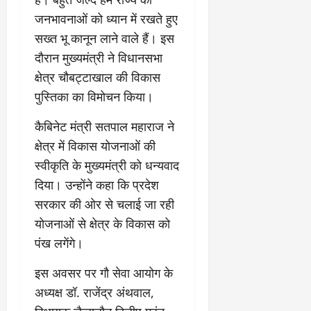
जनभावनाओं को ध्यान में रखते हुए
सख्त भू कानून लाने वाले हैं। इस
दौरान मुख्यमंत्री ने विधानसभा
क्षेत्र चौबट्टाखाल की विकास
पुस्तिका का विमोचन किया।
कैबिनेट मंत्री सतपाल महाराज ने
क्षेत्र में विकास योजनाओं की
स्वीकृति के मुख्यमंत्री को धन्यवाद
दिया। उन्होंने कहा कि प्रदेश
सरकार की ओर से चलाई जा रही
योजनाओं से क्षेत्र के विकास को
पंख लगेंगे।
इस अवसर पर गौ सेवा आयोग के
अध्यक्ष डॉ. राजेंद्र अंथवाल,