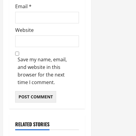
Email
*
Website
Save my name, email,
and website in this
browser for the next
time I comment.
RELATED STORIES