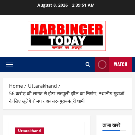
Skip
August 8, 2026
2:39:51 AM
to
content
WATCH
Primary
Menu
Home
Uttarakhand
56 करोड़ की लागत से होगा सतपुली झील का निर्माण, स्थानीय युवाओं
के लिए खुलेंगे रोजगार अवसर- मुख्यमंत्री धामी
ताज़ा खबरे
Uttarakhand