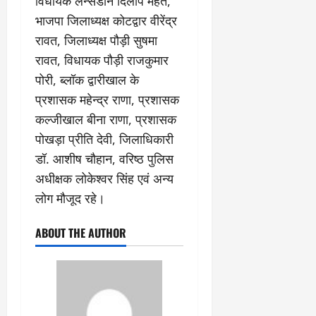
विधायक लैन्सडौन दिलीप महंत,
भाजपा जिलाध्यक्ष कोटद्वार वीरेंद्र
रावत, जिलाध्यक्ष पौड़ी सुषमा
रावत, विधायक पौड़ी राजकुमार
पोरी, ब्लॉक द्वारीखाल के
प्रशासक महेन्द्र राणा, प्रशासक
कल्जीखाल बीना राणा, प्रशासक
पोखड़ा प्रीति देवी, जिलाधिकारी
डॉ. आशीष चौहान, वरिष्ठ पुलिस
अधीक्षक लोकेश्वर सिंह एवं अन्य
लोग मौजूद रहे।
ABOUT THE AUTHOR