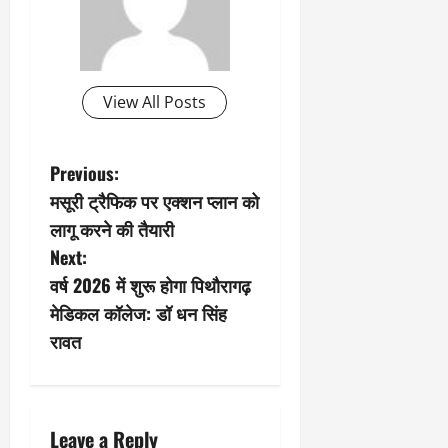
View All Posts
P
Previous:
मसूरी ट्रैफिक पर एक्शन प्लान को
o
लागू करने की तैयारी
s
Next:
वर्ष 2026 में शुरू होगा पिथौरागढ़
t
मेडिकल कॉलेज: डॉ धन सिंह
n
रावत
a
v
Leave a Reply