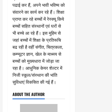
2026
पढाई कर हैं, अपने भावी भविष्य को
0
0
संवारने का कार्य कर रहे हैं। शिक्षा
प्राप्त कर रहे बच्चों में रेस्क्यू किये
बच्चों सहित संस्थानों एवं घरों से
भी बच्चे आ रहे हैं। इस मुहिम से
जहां बच्चों में शिक्षा के प्रतिरूचि
बढ रही है वहीं संगीत, चित्रकला,
कम्प्यूटर ज्ञान, खेल के माध्मय से
बच्चों को मुख्यधारा में जोड़ा जा
रहा है। आधुनिक केयर शेल्टर में
निजी स्कूल/संस्थान की भांति
सुविधाएं विकसित की गई हैं।
ABOUT THE AUTHOR