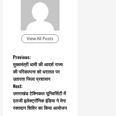
View All Posts
P
Previous:
मुख्यमंत्री धामी की आदर्श राज्य
o
की परिकल्पना को धरातल पर
s
उतारता जिला प्रशासन
Next:
t
उत्तराखंड टेक्निकल यूनिवर्सिटी में
n
एलजी इलेक्ट्रॉनिक इंडिया ने मेगा
रक्तदान शिविर का किया आयोजन
a