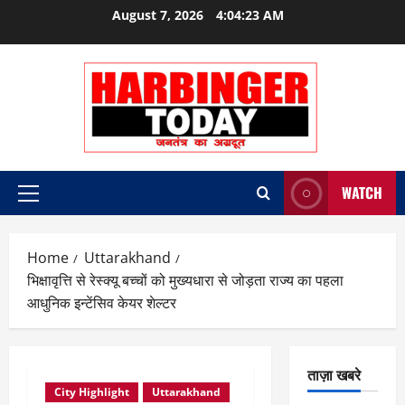
Skip
August 7, 2026
4:04:24 AM
to
content
WATCH
Primary
Menu
Home
Uttarakhand
भिक्षावृत्ति से रेस्क्यू बच्चों को मुख्यधारा से जोड़ता राज्य का पहला
आधुनिक इन्टेंसिव केयर शेल्टर
ताज़ा खबरे
City Highlight
Uttarakhand