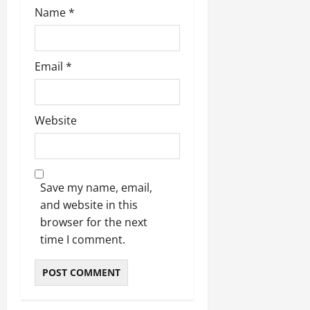
Name
*
Email
*
Website
Save my name, email,
and website in this
browser for the next
time I comment.