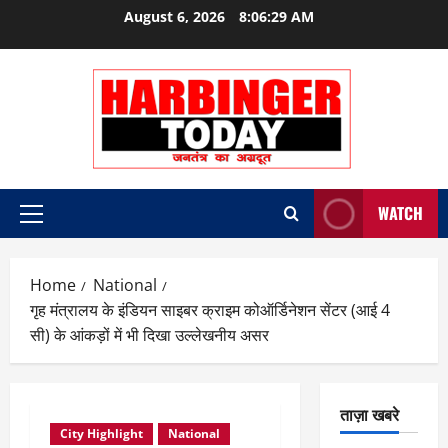
Skip
August 6, 2026
8:06:30 AM
to
content
WATCH
Primary
Menu
Home
National
गृह मंत्रालय के इंडियन साइबर क्राइम कोऑर्डिनेशन सेंटर (आई 4
सी) के आंकड़ों में भी दिखा उल्लेखनीय असर
ताज़ा खबरे
City Highlight
National