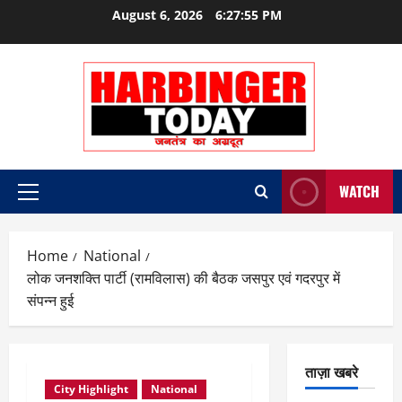
Skip
August 6, 2026
6:27:55 PM
to
content
WATCH
Primary
Menu
Home
National
लोक जनशक्ति पार्टी (रामविलास) की बैठक जसपुर एवं गदरपुर में
संपन्न हुई
ताज़ा खबरे
City Highlight
National