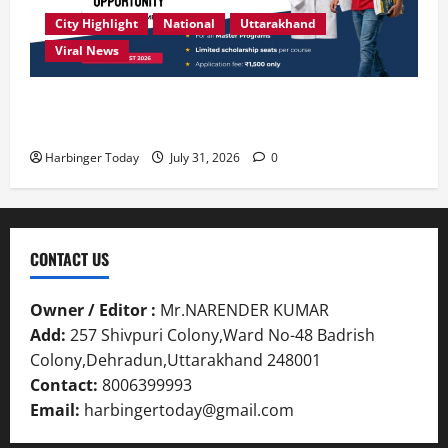
City Highlight
National
Uttarakhand
Viral News
उत्कृष्ट प्रदर्शन करने वाले विद्यार्थियों को छात्रवृत्ति दे रहा
देहरादून का एसबीएस विश्वविद्यालय
Harbinger Today
July 31, 2026
0
CONTACT US
Owner / Editor :
Mr.NARENDER KUMAR
Add:
257 Shivpuri Colony,Ward No-48 Badrish
Colony,Dehradun,Uttarakhand 248001
Contact:
8006399993
Email:
harbingertoday@gmail.com