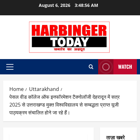
Skip
August 6, 2026
3:48:57 AM
to
content
WATCH
Primary
Menu
Home
Uttarakhand
पेसल वीड कॉलेज ऑफ इनफॉरमेशन टैक्नोलॉजी देहरादून में सत्र
2025 से उत्तराखण्ड मुक्त विश्वविद्यालय से सम्बद्धता प्राप्त यूजी
पाठ्यक्रम संचालित होने जा रहे हैं।
ताज़ा खबरे