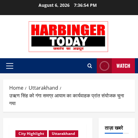
Skip
August 6, 2026
7:36:54 PM
to
content
WATCH
Primary
Menu
Home
Uttarakhand
उऋण सिंह को गंगा समग्र आयाम का कार्यवाहक प्रांत संयोजक चुना
गया
ताज़ा खबरे
City Highlight
Uttarakhand