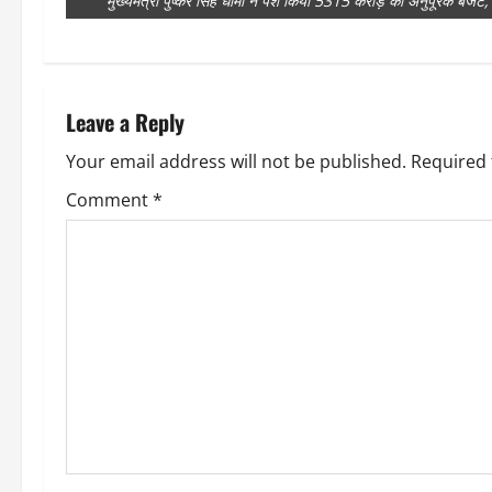
मुख्यमंत्री पुष्कर सिंह धामी ने पेश किया 5315 करोड़ का अनुपूरक बजट, व
Leave a Reply
Your email address will not be published.
Required 
Comment
*