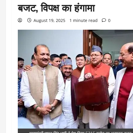
बजट, विपक्ष का हंगामा
August 19, 2025
1 minute read
0