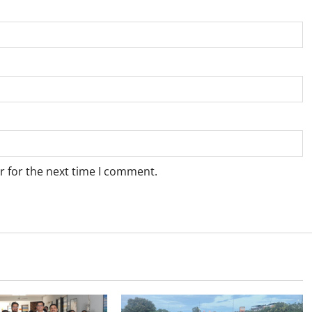
r for the next time I comment.