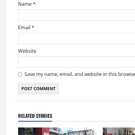
Name
*
Email
*
Website
Save my name, email, and website in this browse
RELATED STORIES