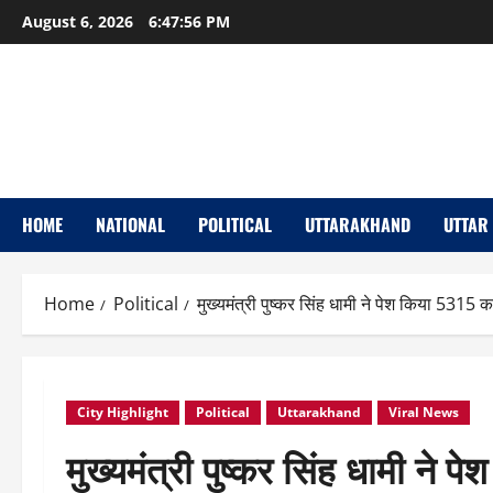
Skip
August 6, 2026
6:47:57 PM
to
content
HOME
NATIONAL
POLITICAL
UTTARAKHAND
UTTAR
Home
Political
मुख्यमंत्री पुष्कर सिंह धामी ने पेश किया 5315
City Highlight
Political
Uttarakhand
Viral News
मुख्यमंत्री पुष्कर सिंह धामी ने