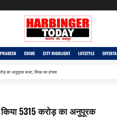
 PRADESH
CRIME
CITY HIGHLIGHT
LIFESTYLE
ENTERTA
 करोड़ का अनुपूरक बजट, विपक्ष का हंगामा
 पेश किया 5315 करोड़ का अनुपूरक