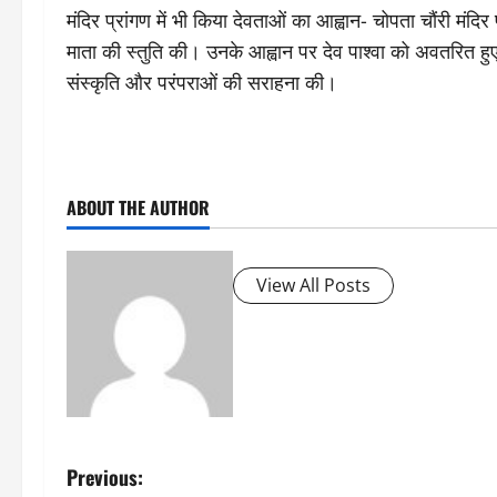
मंदिर प्रांगण में भी किया देवताओं का आह्वान- चोपता चौंरी मंद
माता की स्तुति की। उनके आह्वान पर देव पाश्वा को अवतरित 
संस्कृति और परंपराओं की सराहना की।
ABOUT THE AUTHOR
View All Posts
P
Previous: