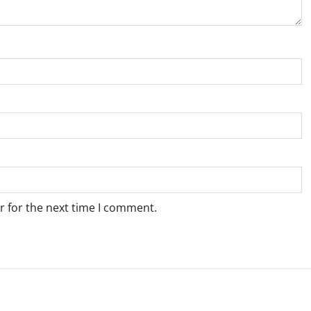
r for the next time I comment.