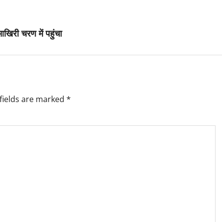
िरी चरण में पहुंचा
fields are marked
*