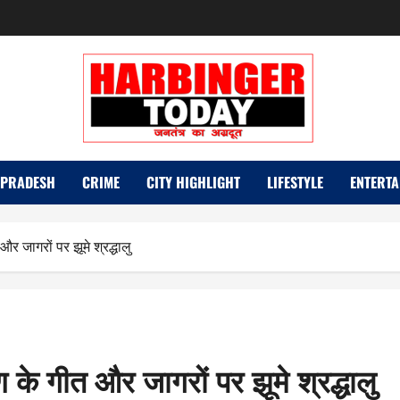
 PRADESH
CRIME
CITY HIGHLIGHT
LIFESTYLE
ENTERTA
र जागरों पर झूमे श्रद्धालु
 के गीत और जागरों पर झूमे श्रद्धालु