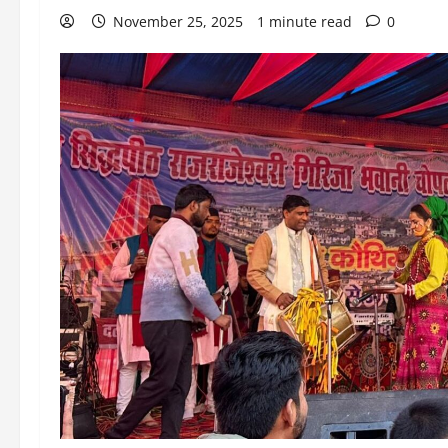
November 25, 2025
1 minute read
0