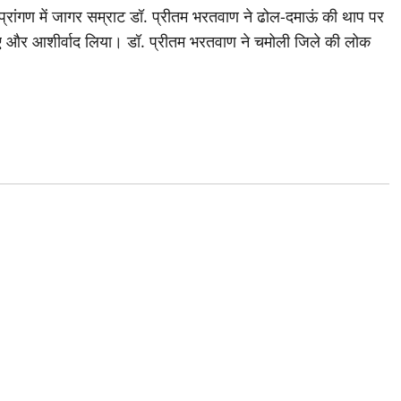
िर प्रांगण में जागर सम्राट डॉ. प्रीतम भरतवाण ने ढोल-दमाऊं की थाप पर
हुए और आशीर्वाद लिया। डॉ. प्रीतम भरतवाण ने चमोली जिले की लोक