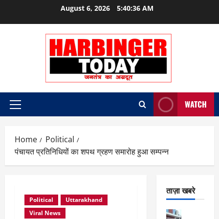
Skip
August 6, 2026
5:40:36 AM
to
content
WATCH
Primary
Menu
Home
Political
पंचायत प्रतिनिधियों का शपथ ग्रहण समारोह हुआ सम्पन्न
ताज़ा खबरे
Political
Uttarakhand
Viral News
City Highl