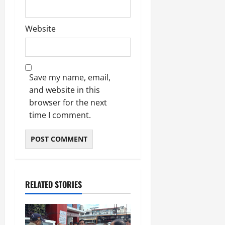
Website
Save my name, email,
and website in this
browser for the next
time I comment.
RELATED STORIES