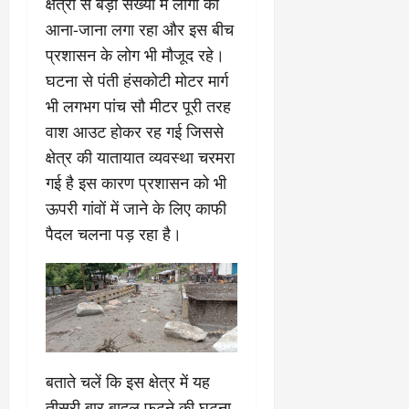
क्षेत्रों से बड़ी संख्या में लोगों का
आना-जाना लगा रहा और इस बीच
प्रशासन के लोग भी मौजूद रहे।
घटना से पंती हंसकोटी मोटर मार्ग
भी लगभग पांच सौ मीटर पूरी तरह
वाश आउट होकर रह गई जिससे
क्षेत्र की यातायात व्यवस्था चरमरा
गई है इस कारण प्रशासन को भी
ऊपरी गांवों में जाने के लिए काफी
पैदल चलना पड़ रहा है।
बताते चलें कि इस क्षेत्र में यह
तीसरी बार बादल फटने की घटना