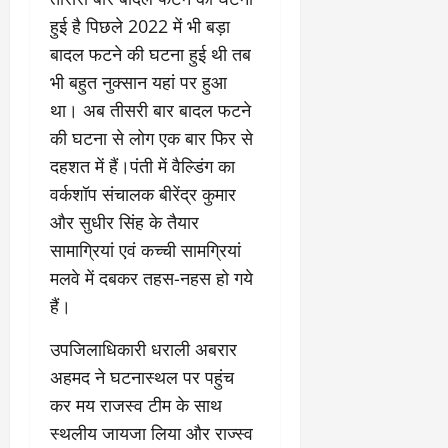
हुई है पिछले 2022 में भी बड़ा
बादल फटने की घटना हुई थी तब
भी बहुत नुक्सान यहां पर हुआ
था। अब तीसरी बार बादल फटने
की घटना से लोग एक बार फिर से
दहशत में हैं।पंती में वैल्डिंग का
वर्कशॉप संचालक बीरेंद्र कुमार
और सुधीर सिंह के तैयार
सामाग्रियां एवं कच्ची सामग्रियां
मलवे में दबकर तहस-नहस हो गये
हैं।
उपजिलाधिकारी धराली अबरार
अहमद ने घटनास्थल पर पहुंच
कर मय राजस्व टीम के साथ
स्थलीय जायजा लिया और राज्स्व