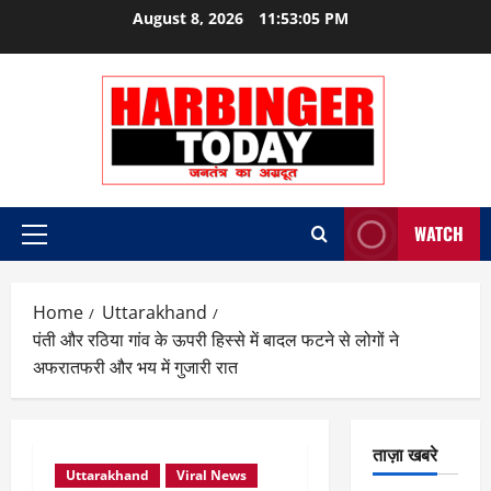
Skip
August 8, 2026
11:53:05 PM
to
content
WATCH
Primary
Menu
Home
Uttarakhand
पंती और रठिया गांव के ऊपरी हिस्से में बादल फटने से लोगों ने
अफरातफरी और भय में गुजारी रात
ताज़ा खबरे
Uttarakhand
Viral News