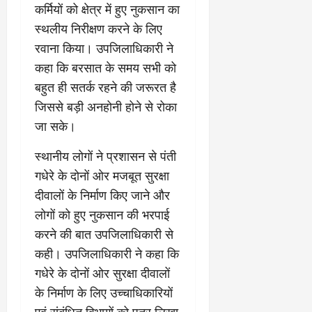
कर्मियों को क्षेत्र में हुए नुकसान का
स्थलीय निरीक्षण करने के लिए
रवाना किया। उपजिलाधिकारी ने
कहा कि बरसात के समय सभी को
बहुत ही सतर्क रहने की जरूरत है
जिससे बड़ी अनहोनी होने से रोका
जा सके।
स्थानीय लोगों ने प्रशासन से पंती
गधेरे के दोनों ओर मजबूत सुरक्षा
दीवालों के निर्माण किए जाने और
लोगों को हुए नुकसान की भरपाई
करने की बात उपजिलाधिकारी से
कही। उपजिलाधिकारी ने कहा कि
गधेरे के दोनों ओर सुरक्षा दीवालों
के निर्माण के लिए उच्चाधिकारियों