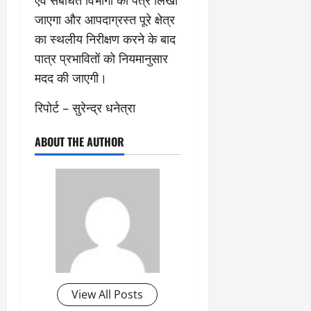
एवं संबंधित विभागों को पत्र लिखा
जाएगा और आपदाग्रस्त पूरे क्षेत्र
का स्थलीय निरीक्षण करने के बाद
पात्र प्रभावितों को नियमानुसार
मदद की जाएगी।
रिपोर्ट – सुरेन्द्र धनेत्रा
ABOUT THE AUTHOR
View All Posts