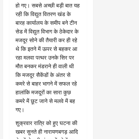
2026
हो गए। सबसे अच्छी बड़ी बात यह
0
0
रही कि विद्युत वितरण खंड के
बारह कार्यालय के समीप बने टीन
सेड में विद्युत विभाग के ठेकेदार के
मजदूर सोने की तैयारी कर ही रहे
थे कि इतने में ऊपर से बहकर आ
रहा मलवा पत्थर उनके सिर पर
मौत बनकर मंडराने ही वाली थी
कि मजदूर सैकेंडों के अंतर से
कमरे से बाहर भागने में सफल रहे
हालांकि मजदूरों का सारा कुछ
कमरे में छूट जाने से मलवे में बह
गए।
शुक्रवार रात्रि को हुए घटना की
खबर सुनते ही नारायणबगड़ आदि