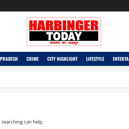
 PRADESH
CRIME
CITY HIGHLIGHT
LIFESTYLE
ENTERTA
s searching can help.